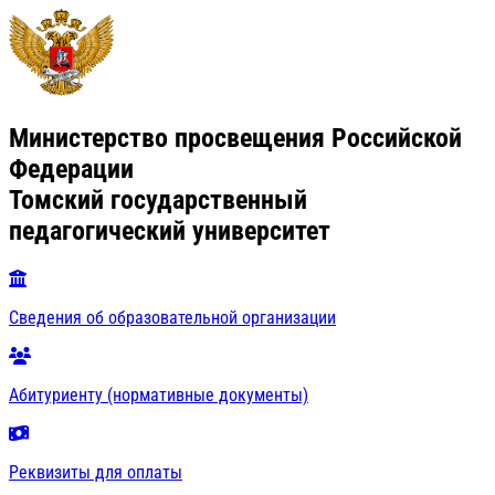
Министерство просвещения Российской
Федерации
Томский государственный
педагогический университет
Сведения об образовательной организации
Абитуриенту (нормативные документы)
Реквизиты для оплаты