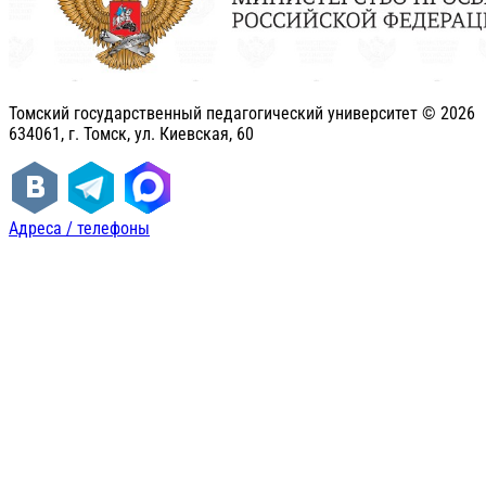
Томский государственный педагогический университет ©
2026
634061, г. Томск, ул. Киевская, 60
Адреса / телефоны