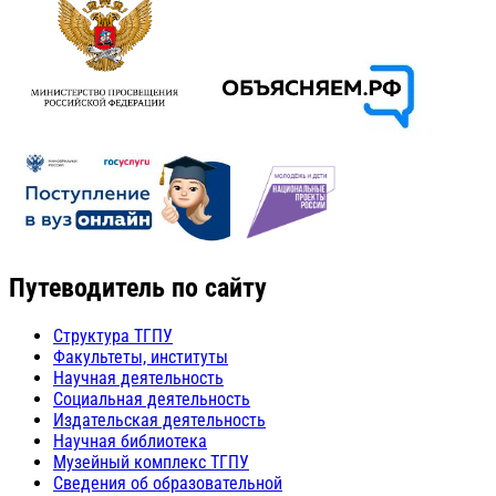
Путеводитель по сайту
Структура ТГПУ
Факультеты, институты
Научная деятельность
Социальная деятельность
Издательская деятельность
Научная библиотека
Музейный комплекс ТГПУ
Сведения об образовательной