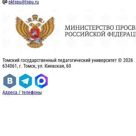
pktspu@tspu.ru
Томский государственный педагогический университет ©
2026
634061, г. Томск, ул. Киевская, 60
Адреса / телефоны