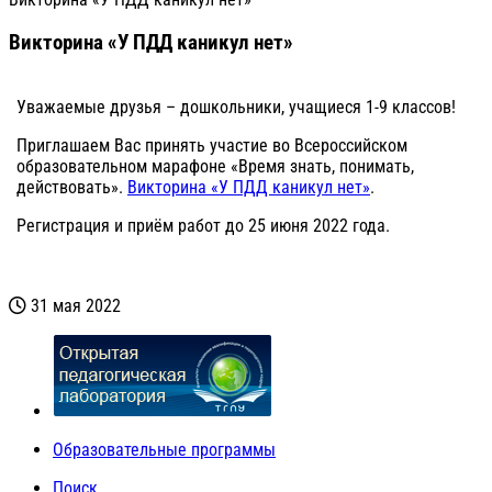
Викторина «У ПДД каникул нет»
Уважаемые друзья – дошкольники, учащиеся 1-9 классов!
Приглашаем Вас принять участие во Всероссийском
образовательном марафоне «Время знать, понимать,
действовать».
Викторина «У ПДД каникул нет»
.
Регистрация и приём работ до 25 июня 2022 года.
31 мая 2022
Образовательные программы
Поиск