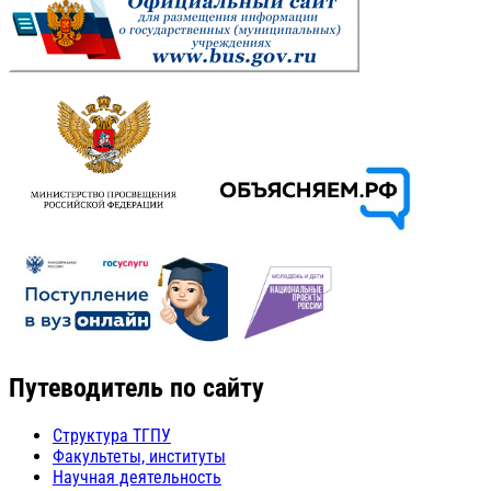
Путеводитель по сайту
Структура ТГПУ
Факультеты, институты
Научная деятельность