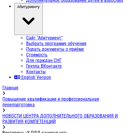
Дополнительное образование детей и взрослых
Абитуриенту
Сайт "Абитуриент"
Выбрать программу обучения
Подать документы о приёме
Стоимость
Для граждан СНГ
Группа ВКонтакте
Контакты
English Version
Главная
Повышение квалификации и профессиональная
переподготовка
НОВОСТИ ЦЕНТРА ДОПОЛНИТЕЛЬНОГО ОБРАЗОВАНИЯ И
РАЗВИТИЯ КОМПЕТЕНЦИЙ
Викторина «У ПДД каникул нет»