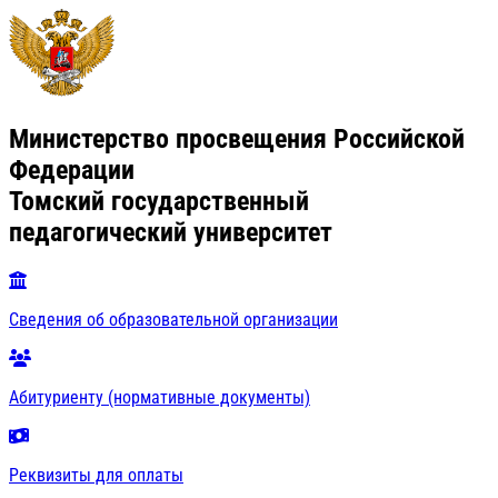
Министерство просвещения Российской
Федерации
Томский государственный
педагогический университет
Сведения об образовательной организации
Абитуриенту (нормативные документы)
Реквизиты для оплаты