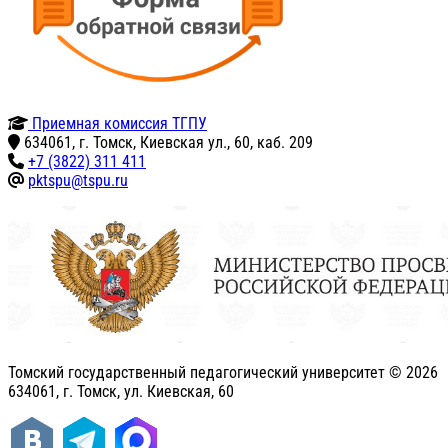
Приемная комиссия ТГПУ
634061, г. Томск, Киевская ул., 60, каб. 209
+7 (3822) 311 411
pktspu@tspu.ru
Томский государственный педагогический университет ©
2026
634061, г. Томск, ул. Киевская, 60