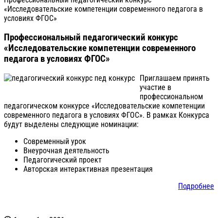
«Исследовательские компетенции современного педагога в
условиях ФГОС»
Профессиональный педагогический конкурс
«Исследовательские компетенции современного
педагога в условиях ФГОС»
Приглашаем принять
участие в
профессиональном
педагогическом конкурсе «Исследовательские компетенции
современного педагога в условиях ФГОС». В рамках Конкурса
будут выделены следующие номинации:
Современный урок
Внеурочная деятельность
Педагогический проект
Авторская интерактивная презентация
Подробнее