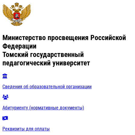
Министерство просвещения Российской
Федерации
Томский государственный
педагогический университет
Сведения об образовательной организации
Абитуриенту (нормативные документы)
Реквизиты для оплаты