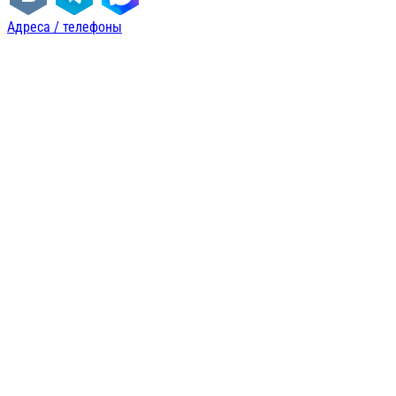
Адреса / телефоны