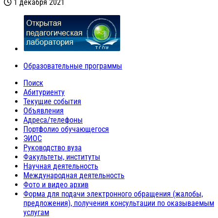
1 декабря 2021
Образовательные программы
Поиск
Абитуриенту
Текущие события
Объявления
Адреса/телефоны
Портфолио обучающегося
ЭИОС
Руководство вуза
Факультеты, институты
Научная деятельность
Международная деятельность
Фото и видео архив
Форма для подачи электронного обращения (жалобы,
предложения), получения консультации по оказываемым
услугам