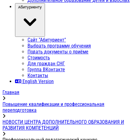
Дополнительное образование детей и взрослых
Абитуриенту
Сайт "Абитуриент"
Выбрать программу обучения
Подать документы о приёме
Стоимость
Для граждан СНГ
Группа ВКонтакте
Контакты
English Version
Главная
Повышение квалификации и профессиональная
переподготовка
НОВОСТИ ЦЕНТРА ДОПОЛНИТЕЛЬНОГО ОБРАЗОВАНИЯ И
РАЗВИТИЯ КОМПЕТЕНЦИЙ
Профессиональный педагогический конкурс