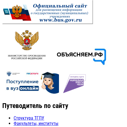
Путеводитель по сайту
Структура ТГПУ
Факультеты, институты