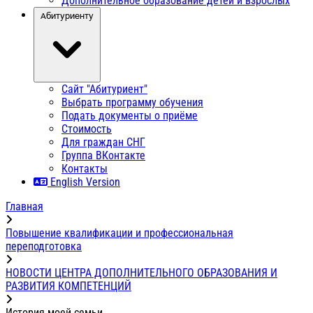
Дополнительное образование детей и взрослых
Абитуриенту
Сайт "Абитуриент"
Выбрать программу обучения
Подать документы о приёме
Стоимость
Для граждан СНГ
Группа ВКонтакте
Контакты
English Version
Главная
Повышение квалификации и профессиональная
переподготовка
НОВОСТИ ЦЕНТРА ДОПОЛНИТЕЛЬНОГО ОБРАЗОВАНИЯ И
РАЗВИТИЯ КОМПЕТЕНЦИЙ
История моей семьи