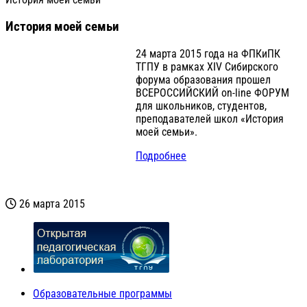
История моей семьи
24 марта 2015 года на ФПКиПК
ТГПУ в рамках XIV Сибирского
форума образования прошел
ВСЕРОССИЙСКИЙ on-line ФОРУМ
для школьников, студентов,
преподавателей школ «История
моей семьи».
Подробнее
26 марта 2015
Образовательные программы