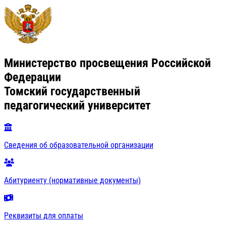
Министерство просвещения Российской
Федерации
Томский государственный
педагогический университет
Сведения об образовательной организации
Абитуриенту (нормативные документы)
Реквизиты для оплаты