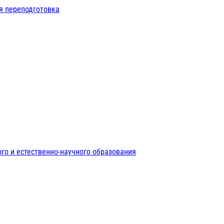
я переподготовка
го и естественно-научного образования