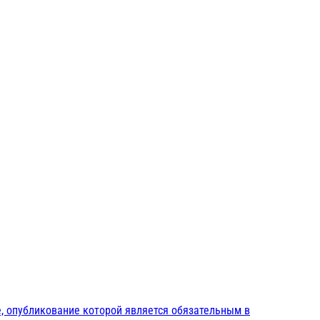
, опубликование которой является обязательным в