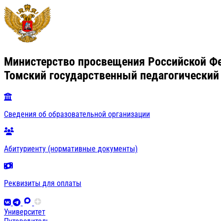
Министерство просвещения Российской Ф
Томский государственный педагогический
Сведения об образовательной организации
Абитуриенту (нормативные документы)
Реквизиты для оплаты
Университет