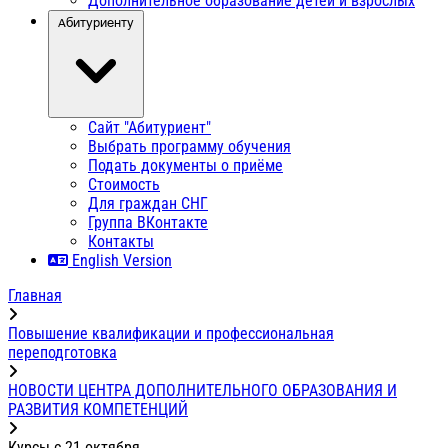
Дополнительное образование детей и взрослых
Абитуриенту
Сайт "Абитуриент"
Выбрать программу обучения
Подать документы о приёме
Стоимость
Для граждан СНГ
Группа ВКонтакте
Контакты
English Version
Главная
Повышение квалификации и профессиональная
переподготовка
НОВОСТИ ЦЕНТРА ДОПОЛНИТЕЛЬНОГО ОБРАЗОВАНИЯ И
РАЗВИТИЯ КОМПЕТЕНЦИЙ
Курсы с 21 октября