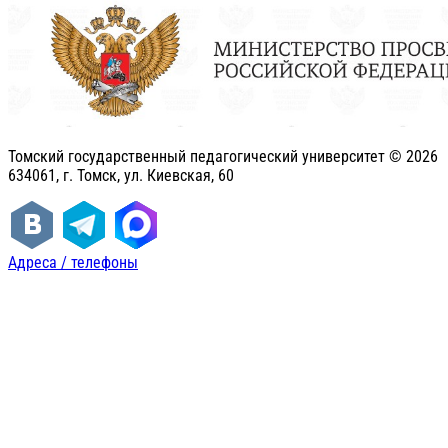
Томский государственный педагогический университет ©
2026
634061, г. Томск, ул. Киевская, 60
Адреса / телефоны