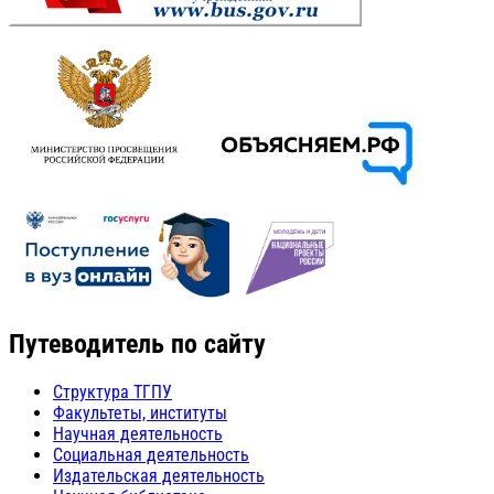
Путеводитель по сайту
Структура ТГПУ
Факультеты, институты
Научная деятельность
Социальная деятельность
Издательская деятельность