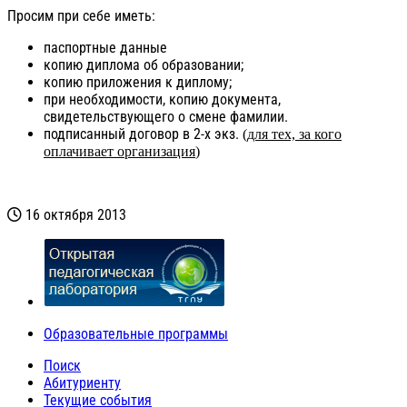
Просим при себе иметь:
паспортные данные
копию диплома об образовании;
копию приложения к диплому;
при необходимости, копию документа,
свидетельствующе
го о смене фамилии.
подписанный договор в 2-х экз.
(
для тех, за кого
оплачивает организация
)
16 октября 2013
Образовательные программы
Поиск
Абитуриенту
Текущие события