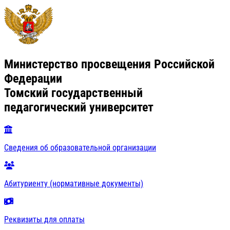
Министерство просвещения Российской
Федерации
Томский государственный
педагогический университет
Сведения об образовательной организации
Абитуриенту (нормативные документы)
Реквизиты для оплаты