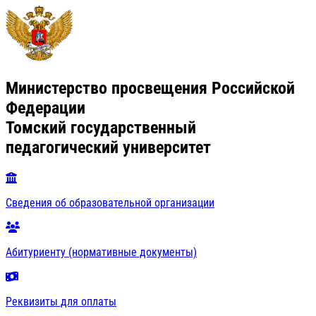
Министерство просвещения Российской
Федерации
Томский государственный
педагогический университет
Сведения об образовательной организации
Абитуриенту (нормативные документы)
Реквизиты для оплаты