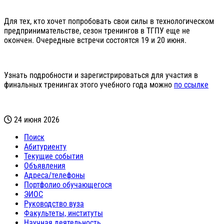
Для тех, кто хочет попробовать свои силы в технологическом
предпринимательстве, сезон тренингов в ТГПУ еще не
окончен. Очередные встречи состоятся 19 и 20 июня.
Узнать подробности и зарегистрироваться для участия в
финальных тренингах этого учебного года можно
по ссылке
24 июня 2026
Поиск
Абитуриенту
Текущие события
Объявления
Адреса/телефоны
Портфолио обучающегося
ЭИОС
Руководство вуза
Факультеты, институты
Научная деятельность