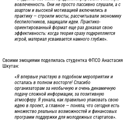
вовлеченность. Они не просто пассивно слушали, а с
азартом и высокой мотивацией включились в
практику — строили мосты, рассчитывали экономику
беспилотников, защищали идеи. Практико-
ориентированный формат еще раз доказал свою
эффективность: когда теория сразу подкрепляется
игрой, материал усваивается намного глубже».
Своими эмоциями поделилась студентка ФПСО Анастасия
Шкутан:
«Я впервые участвую в подобном мероприятии и
осталась в полном восторге! Спасибо
организаторам за необычную и очень динамичную
подачу сложной информации, за позитивную
атмосферу. Я узнала, как правильно упаковать свою
идею в проект, а главное — поняла, что сегодня есть
множество реальных возможностей и финансовых
программ поддержки для молодежных стартапов».