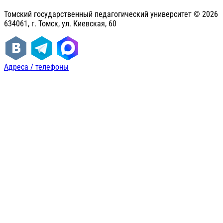
Томский государственный педагогический университет ©
2026
634061, г. Томск, ул. Киевская, 60
Адреса / телефоны