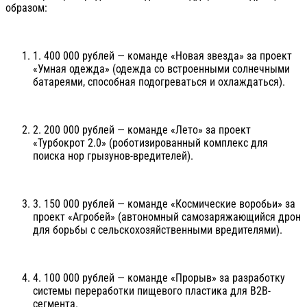
образом:
1. 400 000 рублей — команде «Новая звезда» за проект
«Умная одежда» (одежда со встроенными солнечными
батареями, способная подогреваться и охлаждаться).
2. 200 000 рублей — команде «Лето» за проект
«Турбокрот 2.0» (роботизированный комплекс для
поиска нор грызунов-вредителей).
3. 150 000 рублей — команде «Космические воробьи» за
проект «Агробей» (автономный самозаряжающийся дрон
для борьбы с сельскохозяйственными вредителями).
4. 100 000 рублей — команде «Прорыв» за разработку
системы переработки пищевого пластика для B2B-
сегмента.