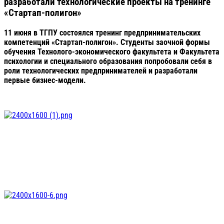
разработали технологические проекты на тренинге
«Стартап-полигон»
11 июня в ТГПУ состоялся тренинг предпринимательских
компетенций «Стартап-полигон». Студенты заочной формы
обучения Технолого-экономического факультета и Факультета
психологии и специального образования попробовали себя в
роли технологических предпринимателей и разработали
первые бизнес-модели.