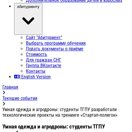
Дополнительное образование детей и взрослых
Абитуриенту
Сайт "Абитуриент"
Выбрать программу обучения
Подать документы о приёме
Стоимость
Для граждан СНГ
Группа ВКонтакте
Контакты
English Version
Главная
Текущие события
Умная одежда и агродроны: студенты ТГПУ разработали
технологические проекты на тренинге «Стартап-полигон»
Умная одежда и агродроны: студенты ТГПУ