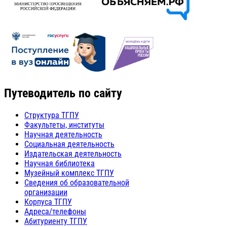
Путеводитель по сайту
Структура ТГПУ
Факультеты, институты
Научная деятельность
Социальная деятельность
Издательская деятельность
Научная библиотека
Музейный комплекс ТГПУ
Сведения об образовательной
организации
Корпуса ТГПУ
Адреса/телефоны
Абитуриенту ТГПУ