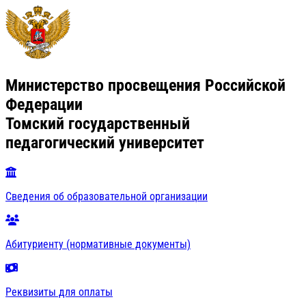
Министерство просвещения Российской
Федерации
Томский государственный
педагогический университет
Сведения об образовательной организации
Абитуриенту (нормативные документы)
Реквизиты для оплаты