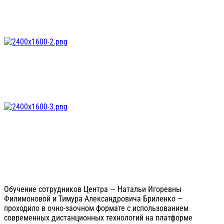
Обучение сотрудников Центра — Натальи Игоревны
Филимоновой и Тимура Александровича Бриленко —
проходило в очно-заочном формате с использованием
современных дистанционных технологий на платформе