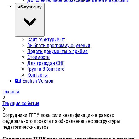
Дополнительное образование детей и взрослых
Абитуриенту
Сайт "Абитуриент"
Выбрать программу обучения
Подать документы о приёме
Стоимость
Для граждан СНГ
Группа ВКонтакте
Контакты
English Version
Главная
Текущие события
Сотрудники ТГПУ повысили квалификацию в рамках
федерального проекта по обновлению инфраструктуры
педагогических вузов