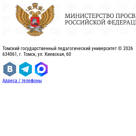
Томский государственный педагогический университет ©
2026
634061, г. Томск, ул. Киевская, 60
Адреса / телефоны