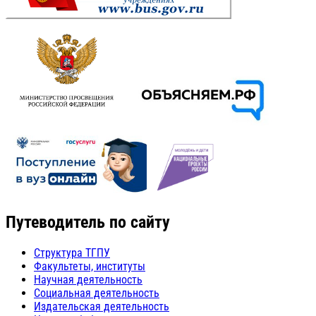
Путеводитель по сайту
Структура ТГПУ
Факультеты, институты
Научная деятельность
Социальная деятельность
Издательская деятельность