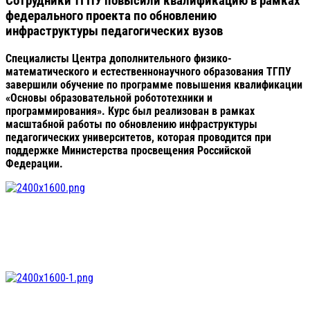
Сотрудники ТГПУ повысили квалификацию в рамках
федерального проекта по обновлению
инфраструктуры педагогических вузов
Специалисты Центра дополнительного физико-
математического и естественнонаучного образования ТГПУ
завершили обучение по программе повышения квалификации
«Основы образовательной робототехники и
программирования». Курс был реализован в рамках
масштабной работы по обновлению инфраструктуры
педагогических университетов, которая проводится при
поддержке Министерства просвещения Российской
Федерации.