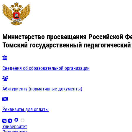
Министерство просвещения Российской Ф
Томский государственный педагогический
Сведения об образовательной организации
Абитуриенту (нормативные документы)
Реквизиты для оплаты
Университет