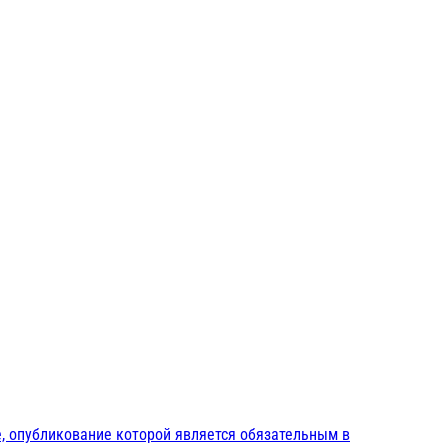
, опубликование которой является обязательным в