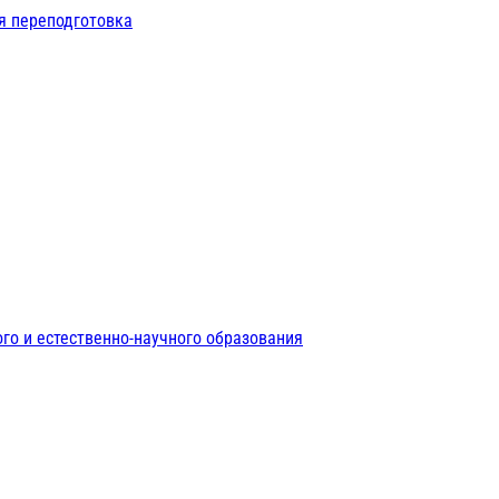
я переподготовка
го и естественно-научного образования