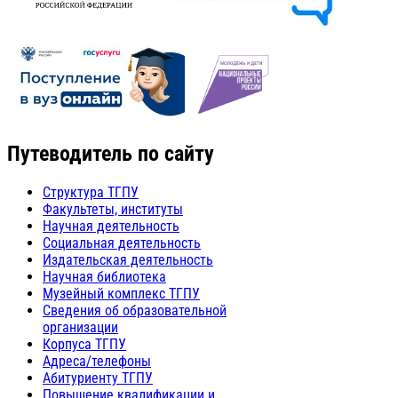
Путеводитель по сайту
Структура ТГПУ
Факультеты, институты
Научная деятельность
Социальная деятельность
Издательская деятельность
Научная библиотека
Музейный комплекс ТГПУ
Сведения об образовательной
организации
Корпуса ТГПУ
Адреса/телефоны
Абитуриенту ТГПУ
Повышение квалификации и