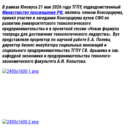
В рамках Юновуса 21 мая 2026 года ТГПУ, подведомственный
Министерству просвещения РФ
, являясь членом Консорциума,
принял участие в заседании Консорциума вузов СФО по
развитию университетского технологического
предпринимательства и в проектной сессии «Новая формула
техпреда для достижения технологического лидерства». Вуз
представляли проректор по научной работе Е.А. Полева,
директор бизнес-инкубатора социальных инноваций и
социального предпринимательства ТГПУ Г.В. Арышева и зав.
кафедрой экономики и предпринимательства технолого-
экономического факультета А.И. Копытова.