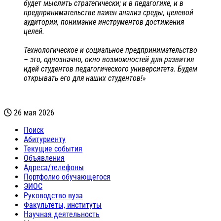
будет мыслить стратегически; и в педагогике, и в
предпринимательстве важен анализ среды, целевой
аудитории, понимание инструментов достижения
целей.
Технологическое и социальное предпринимательство
– это, однозначно, окно возможностей для развития
идей студентов педагогического университета. Будем
открывать его для наших студентов!»
26 мая 2026
Поиск
Абитуриенту
Текущие события
Объявления
Адреса/телефоны
Портфолио обучающегося
ЭИОС
Руководство вуза
Факультеты, институты
Научная деятельность