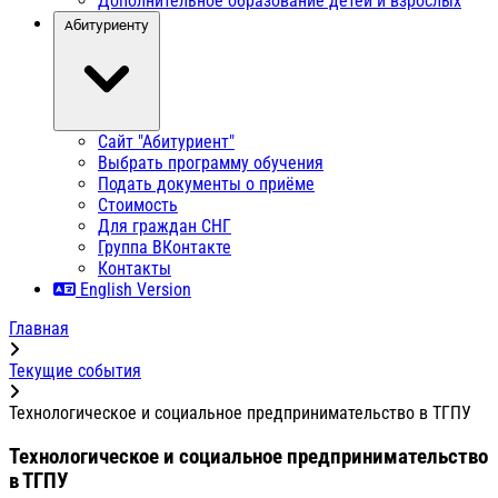
Дополнительное образование детей и взрослых
Абитуриенту
Сайт "Абитуриент"
Выбрать программу обучения
Подать документы о приёме
Стоимость
Для граждан СНГ
Группа ВКонтакте
Контакты
English Version
Главная
Текущие события
Технологическое и социальное предпринимательство в ТГПУ
Технологическое и социальное предпринимательство
в ТГПУ