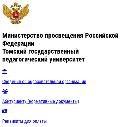
Министерство просвещения Российской
Федерации
Томский государственный
педагогический университет
Сведения об образовательной организации
Абитуриенту (нормативные документы)
Реквизиты для оплаты