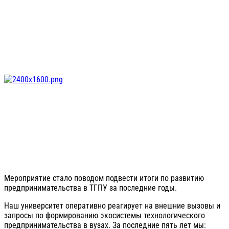
Мероприятие стало поводом подвести итоги по развитию
предпринимательства в ТГПУ за последние годы.
Наш университет оперативно реагирует на внешние вызовы и
запросы по формированию экосистемы технологического
предпринимательства в вузах. За последние пять лет мы: