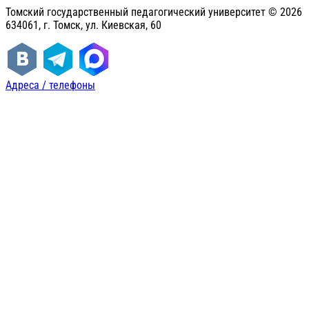
Томский государственный педагогический университет ©
2026
634061, г. Томск, ул. Киевская, 60
Адреса / телефоны