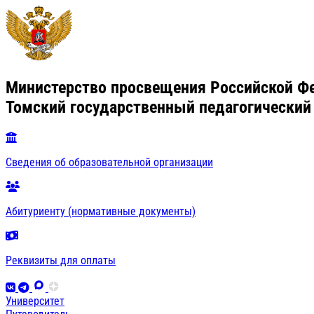
Министерство просвещения Российской Ф
Томский государственный педагогический
Сведения об образовательной организации
Абитуриенту (нормативные документы)
Реквизиты для оплаты
Университет