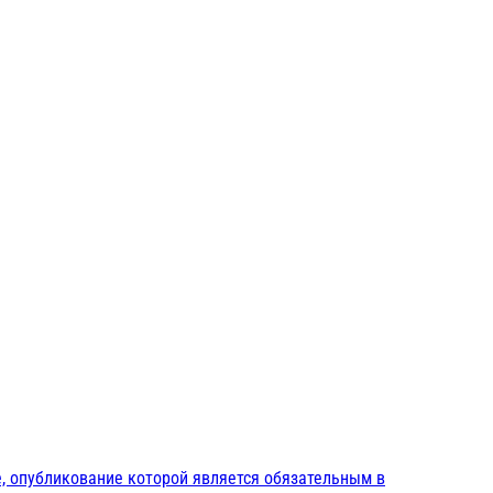
, опубликование которой является обязательным в