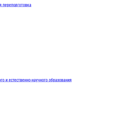
я переподготовка
го и естественно-научного образования