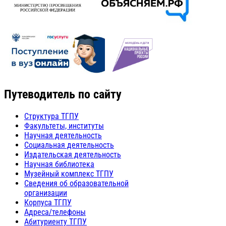
Путеводитель по сайту
Структура ТГПУ
Факультеты, институты
Научная деятельность
Социальная деятельность
Издательская деятельность
Научная библиотека
Музейный комплекс ТГПУ
Сведения об образовательной
организации
Корпуса ТГПУ
Адреса/телефоны
Абитуриенту ТГПУ