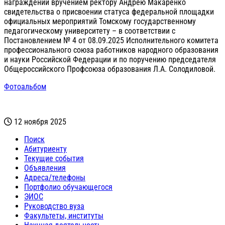
награждений вручением ректору Андрею Макаренко
свидетельства о присвоении статуса федеральной площадки
официальных мероприятий Томскому государственному
педагогическому университету – в соответствии с
Постановлением № 4 от 08.09.2025 Исполнительного комитета
профессионального союза работников народного образования
и науки Российской Федерации и по поручению председателя
Общероссийского Профсоюза образования Л.А. Солодиловой.
Фотоальбом
12 ноября 2025
Поиск
Абитуриенту
Текущие события
Объявления
Адреса/телефоны
Портфолио обучающегося
ЭИОС
Руководство вуза
Факультеты, институты