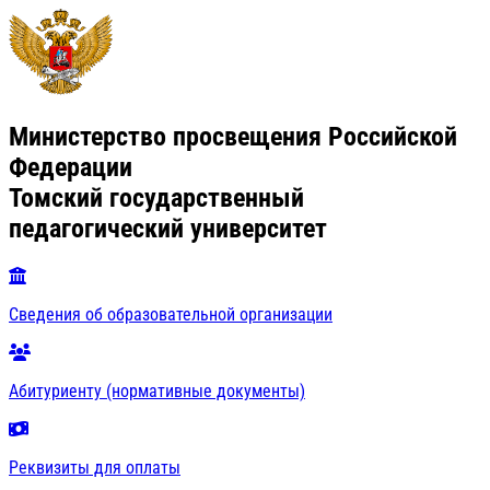
Министерство просвещения Российской
Федерации
Томский государственный
педагогический университет
Сведения об образовательной организации
Абитуриенту (нормативные документы)
Реквизиты для оплаты