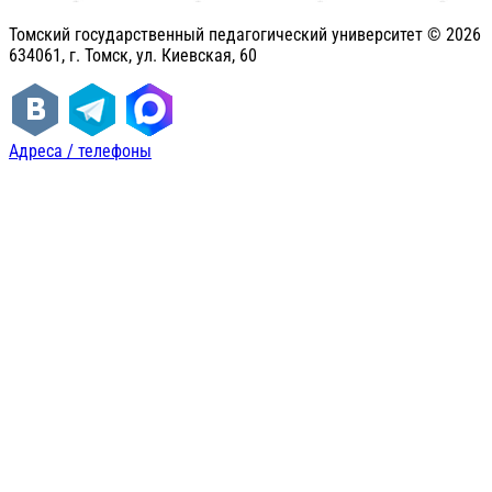
Томский государственный педагогический университет ©
2026
634061, г. Томск, ул. Киевская, 60
Адреса / телефоны