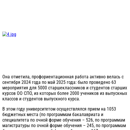
Она отметила, профориентационная работа активно велась с
сентября 2024 года по май 2025 года: было проведено 63
мероприятия для 5000 старшеклассников и студентов старших
курсов ОО СПО, из которых более 2000 учеников из выпускных
классов и студентов выпускного курса.
В этом году университетом осуществлялся прием на 1053
бюджетных места (по программам бакалавриата и
специалитета по очной форме обучения – 526, по программам
магистратуры по очной форме обучения – 245, по программам