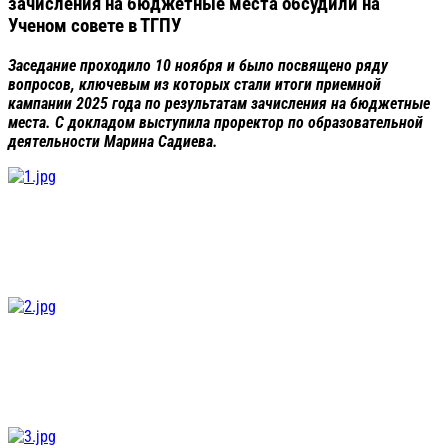
зачисления на бюджетные места обсудили на
Ученом совете в ТГПУ
Заседание проходило 10 ноября и было посвящено ряду
вопросов, ключевым из которых стали итоги приемной
кампании 2025 года по результатам зачисления на бюджетные
места. С докладом выступила проректор по образовательной
деятельности Марина Садиева.