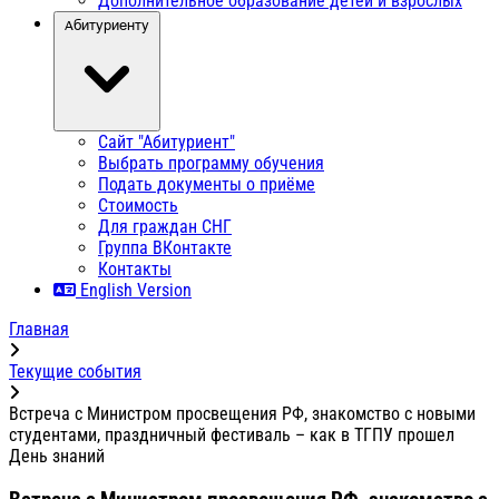
Дополнительное образование детей и взрослых
Абитуриенту
Сайт "Абитуриент"
Выбрать программу обучения
Подать документы о приёме
Стоимость
Для граждан СНГ
Группа ВКонтакте
Контакты
English Version
Главная
Текущие события
Встреча с Министром просвещения РФ, знакомство с новыми
студентами, праздничный фестиваль – как в ТГПУ прошел
День знаний