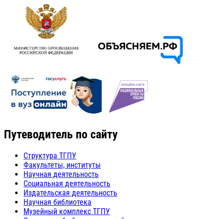
Путеводитель по сайту
Структура ТГПУ
Факультеты, институты
Научная деятельность
Социальная деятельность
Издательская деятельность
Научная библиотека
Музейный комплекс ТГПУ