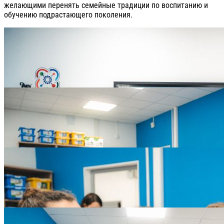
желающими перенять семейные традиции по воспитанию и
обучению подрастающего поколения.