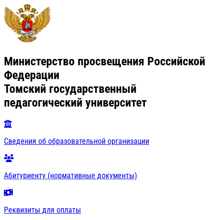
Министерство просвещения Российской
Федерации
Томский государственный
педагогический университет
Сведения об образовательной организации
Абитуриенту (нормативные документы)
Реквизиты для оплаты