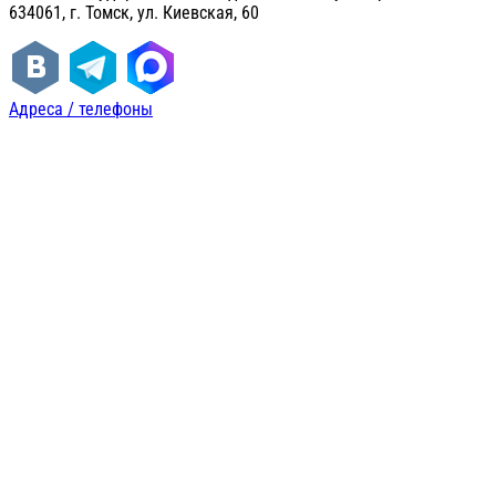
634061, г. Томск, ул. Киевская, 60
Адреса / телефоны