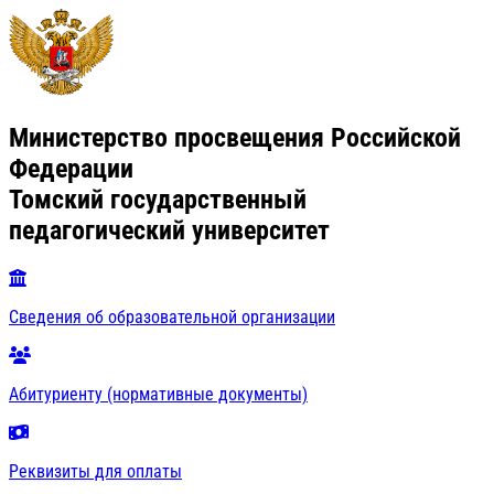
Министерство просвещения Российской
Федерации
Томский государственный
педагогический университет
Сведения об образовательной организации
Абитуриенту (нормативные документы)
Реквизиты для оплаты