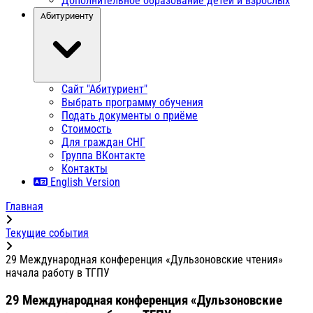
Дополнительное образование детей и взрослых
Абитуриенту
Сайт "Абитуриент"
Выбрать программу обучения
Подать документы о приёме
Стоимость
Для граждан СНГ
Группа ВКонтакте
Контакты
English Version
Главная
Текущие события
29 Международная конференция «Дульзоновские чтения»
начала работу в ТГПУ
29 Международная конференция «Дульзоновские