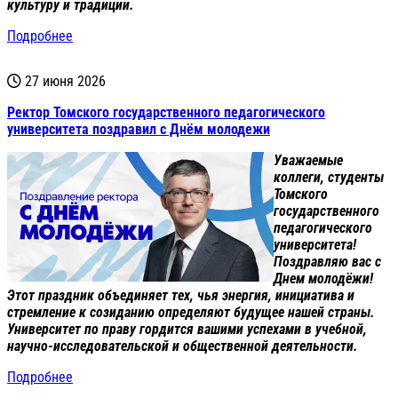
культуру и традиции.
Подробнее
27 июня 2026
Ректор Томского государственного педагогического
университета поздравил с Днём молодежи
Уважаемые
коллеги, студенты
Томского
государственного
педагогического
университета!
Поздравляю вас с
Днем молодёжи!
Этот праздник объединяет тех, чья энергия, инициатива и
стремление к созиданию определяют будущее нашей страны.
Университет по праву гордится вашими успехами в учебной,
научно-исследовательской и общественной деятельности.
Подробнее