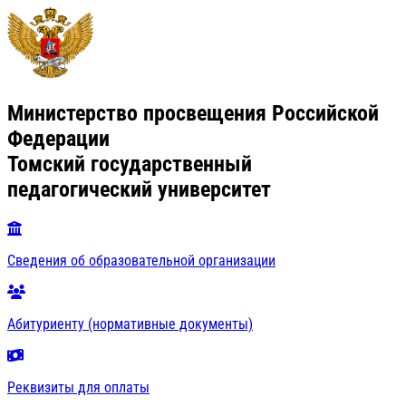
Министерство просвещения Российской
Федерации
Томский государственный
педагогический университет
Сведения об образовательной организации
Абитуриенту (нормативные документы)
Реквизиты для оплаты