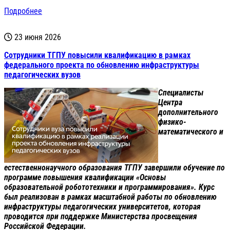
Подробнее
23 июня 2026
Сотрудники ТГПУ повысили квалификацию в рамках
федерального проекта по обновлению инфраструктуры
педагогических вузов
Специалисты
Центра
дополнительного
физико-
математического и
естественнонаучного образования ТГПУ завершили обучение по
программе повышения квалификации «Основы
образовательной робототехники и программирования». Курс
был реализован в рамках масштабной работы по обновлению
инфраструктуры педагогических университетов, которая
проводится при поддержке Министерства просвещения
Российской Федерации.