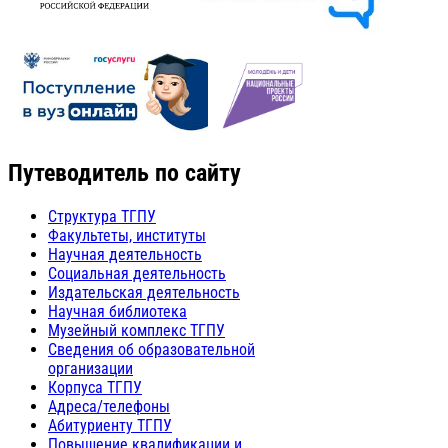
Путеводитель по сайту
Структура ТГПУ
Факультеты, институты
Научная деятельность
Социальная деятельность
Издательская деятельность
Научная библиотека
Музейный комплекс ТГПУ
Сведения об образовательной
организации
Корпуса ТГПУ
Адреса/телефоны
Абитуриенту ТГПУ
Повышение квалификации и