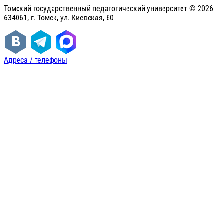
Томский государственный педагогический университет ©
2026
634061, г. Томск, ул. Киевская, 60
Адреса / телефоны