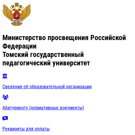
Министерство просвещения Российской
Федерации
Томский государственный
педагогический университет
Сведения об образовательной организации
Абитуриенту (нормативные документы)
Реквизиты для оплаты