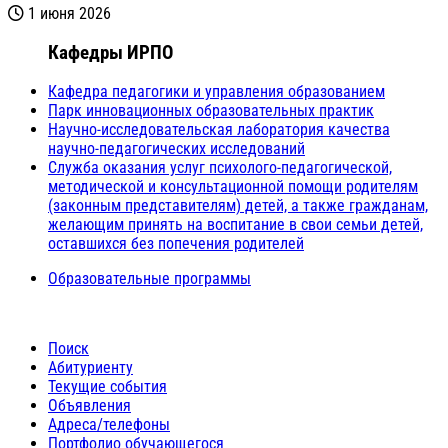
1 июня 2026
Кафедры ИРПО
Кафедра педагогики и управления образованием
Парк инновационных образовательных практик
Научно-исследовательская лаборатория качества
научно-педагогических исследований
Служба оказания услуг психолого-педагогической,
методической и консультационной помощи родителям
(законным представителям) детей, а также гражданам,
желающим принять на воспитание в свои семьи детей,
оставшихся без попечения родителей
Образовательные программы
Поиск
Абитуриенту
Текущие события
Объявления
Адреса/телефоны
Портфолио обучающегося