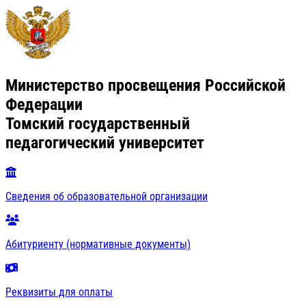
Министерство просвещения Российской
Федерации
Томский государственный
педагогический университет
Сведения об образовательной организации
Абитуриенту (нормативные документы)
Реквизиты для оплаты