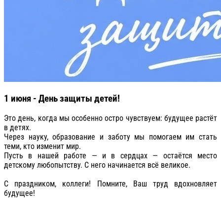
1 июня - День защиты детей!
Это день, когда мы особенно остро чувствуем: будущее растёт
в детях.
Через науку, образование и заботу мы помогаем им стать
теми, кто изменит мир.
Пусть в нашей работе — и в сердцах — остаётся место
детскому любопытству. С него начинается всё великое.
С праздником, коллеги! Помните, Ваш труд вдохновляет
будущее!