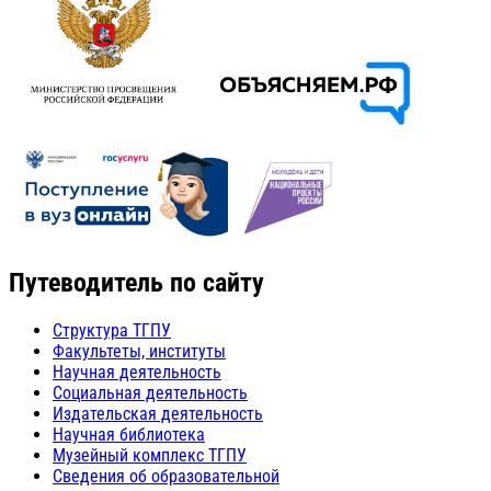
Путеводитель по сайту
Структура ТГПУ
Факультеты, институты
Научная деятельность
Социальная деятельность
Издательская деятельность
Научная библиотека
Музейный комплекс ТГПУ
Сведения об образовательной