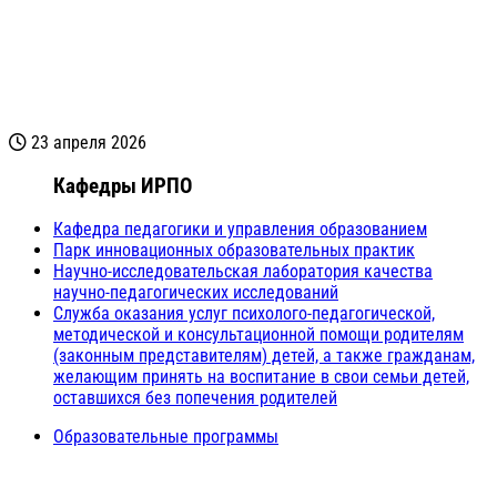
23 апреля 2026
Кафедры ИРПО
Кафедра педагогики и управления образованием
Парк инновационных образовательных практик
Научно-исследовательская лаборатория качества
научно-педагогических исследований
Служба оказания услуг психолого-педагогической,
методической и консультационной помощи родителям
(законным представителям) детей, а также гражданам,
желающим принять на воспитание в свои семьи детей,
оставшихся без попечения родителей
Образовательные программы