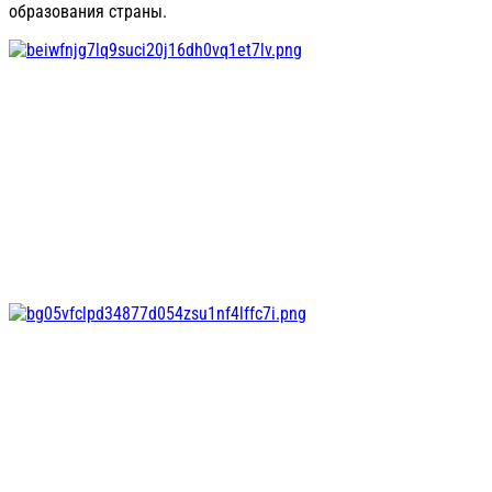
образования страны.