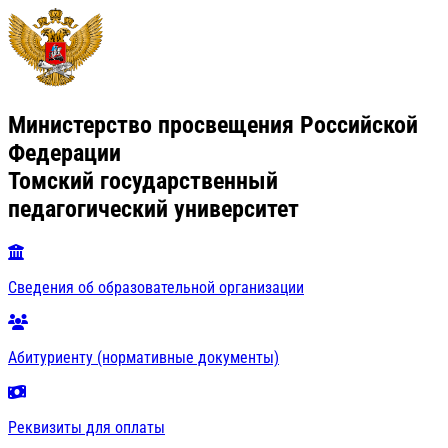
Министерство просвещения Российской
Федерации
Томский государственный
педагогический университет
Сведения об образовательной организации
Абитуриенту (нормативные документы)
Реквизиты для оплаты