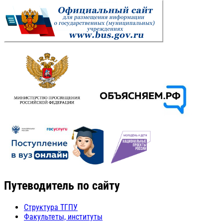
Путеводитель по сайту
Структура ТГПУ
Факультеты, институты