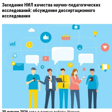
Заседание НИЛ качества научно-педагогических
исследований: обсуждение диссертационного
исследования
30 января 2026
года в рамках работы Научно-