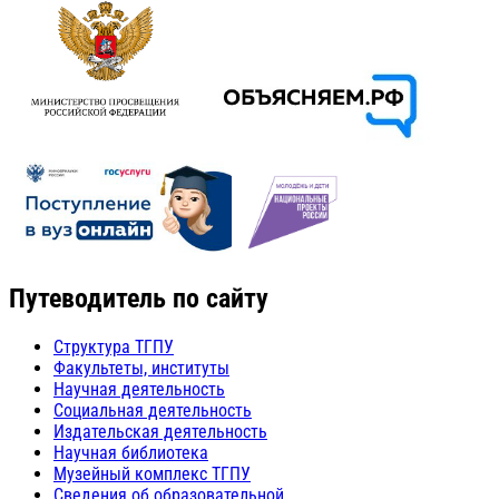
Путеводитель по сайту
Структура ТГПУ
Факультеты, институты
Научная деятельность
Социальная деятельность
Издательская деятельность
Научная библиотека
Музейный комплекс ТГПУ
Сведения об образовательной