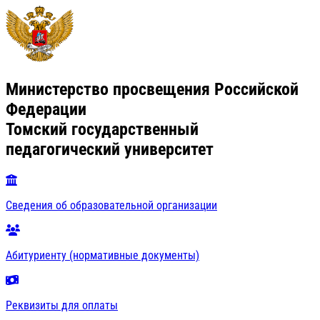
Министерство просвещения Российской
Федерации
Томский государственный
педагогический университет
Сведения об образовательной организации
Абитуриенту (нормативные документы)
Реквизиты для оплаты