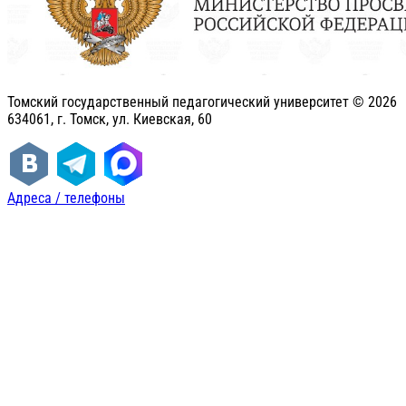
Томский государственный педагогический университет ©
2026
634061, г. Томск, ул. Киевская, 60
Адреса / телефоны