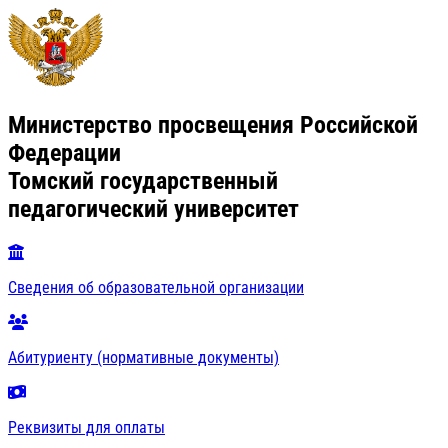
Министерство просвещения Российской
Федерации
Томский государственный
педагогический университет
Сведения об образовательной организации
Абитуриенту (нормативные документы)
Реквизиты для оплаты