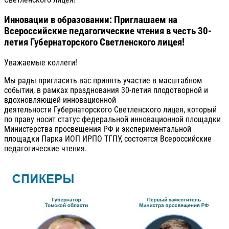
Инновации в образовании: Приглашаем на
Всероссийские педагогические чтения в честь 30-
летия Губернаторского Светленского лицея!
Уважаемые коллеги!
Мы рады пригласить вас принять участие в масштабном
событии, в рамках празднования 30-летия плодотворной и
вдохновляющей инновационной
деятельности Губернаторского Светленского лицея, который
по праву носит статус федеральной инновационной площадки
Министерства просвещения РФ и экспериментальной
площадки Парка ИОП ИРПО ТГПУ, состоятся Всероссийские
педагогические чтения.