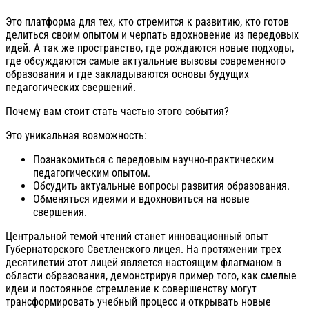
Это платформа для тех, кто стремится к развитию, кто готов
делиться своим опытом и черпать вдохновение из передовых
идей. А так же пространство, где рождаются новые подходы,
где обсуждаются самые актуальные вызовы современного
образования и где закладываются основы будущих
педагогических свершений.
Почему вам стоит стать частью этого события?
Это уникальная возможность:
Познакомиться с передовым научно-практическим
педагогическим опытом.
Обсудить актуальные вопросы развития образования.
Обменяться идеями и вдохновиться на новые
свершения.
Центральной темой чтений станет инновационный опыт
Губернаторского Светленского лицея. На протяжении трех
десятилетий этот лицей является настоящим флагманом в
области образования, демонстрируя пример того, как смелые
идеи и постоянное стремление к совершенству могут
трансформировать учебный процесс и открывать новые