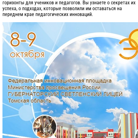
горизонты для учеников и педагогов. Вы узнаете о секретах их
успеха, о подходах, которые позволили им оставаться на
переднем крае педагогических инноваций.