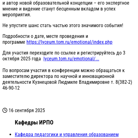
и автор новой образовательной концепции – его экспертное
мнение и видение станут бесценным вкладом в успех
мероприятия.
Не упустите шанс стать частью этого значимого события!
Подробности о дате, месте проведения и
программе
https://lyceum.tom.ru/emotional/index.php
Для участия переходите по ссылке и регистрируйтесь до 3
октября 2025 года
lyceum.tom.ru/emotional/...
По вопросам участия в конференции можно обращаться к
заместителю директора по научной и инновационной
деятельности Кузнецовой Людмиле Владимировне т. 8(382-2)
46-90-12
16 сентября 2025
Кафедры ИРПО
Кафедра педагогики и управления образованием