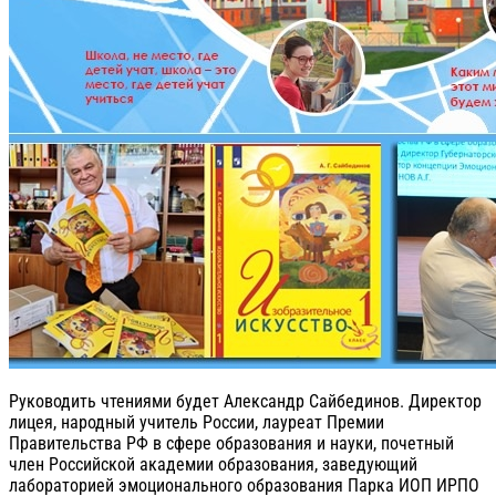
Руководить чтениями будет Александр Сайбединов. Директор
лицея, народный учитель России, лауреат Премии
Правительства РФ в сфере образования и науки, почетный
член Российской академии образования, заведующий
лабораторией эмоционального образования Парка ИОП ИРПО