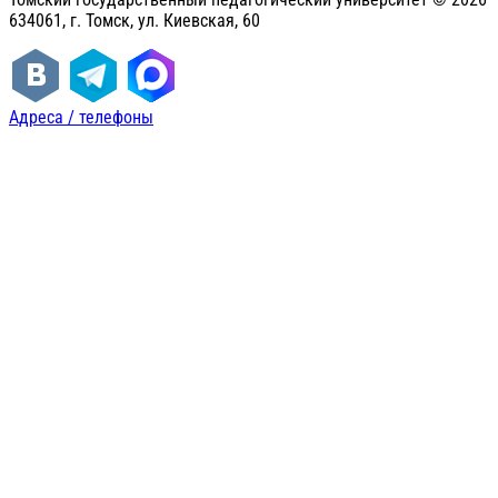
634061, г. Томск, ул. Киевская, 60
Адреса / телефоны