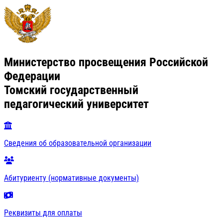
Министерство просвещения Российской
Федерации
Томский государственный
педагогический университет
Сведения об образовательной организации
Абитуриенту (нормативные документы)
Реквизиты для оплаты