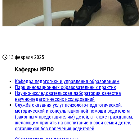
13 февраля 2025
Кафедры ИРПО
Кафедра педагогики и управления образованием
Парк инновационных образовательных практик
Научно-исследовательская лаборатория качества
научно-педагогических исследований
Служба оказания услуг психолого-педагогической,
методической и консультационной помощи родителям
(законным представителям) детей, а также гражданам,
желающим принять на воспитание в свои семьи детей,
оставшихся без попечения родителей