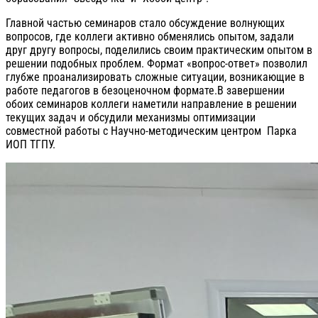
Главной частью семинаров стало обсуждение волнующих
вопросов, где коллеги активно обменялись опытом, задали
друг другу вопросы, поделились своим практическим опытом в
решении подобных проблем. Формат «вопрос-ответ» позволил
глубже проанализировать сложные ситуации, возникающие в
работе педагогов в безоценочном формате.В завершении
обоих семинаров коллеги наметили направление в решении
текущих задач и обсудили механизмы оптимизации
совместной работы с Научно-методическим центром Парка
ИОП ТГПУ.