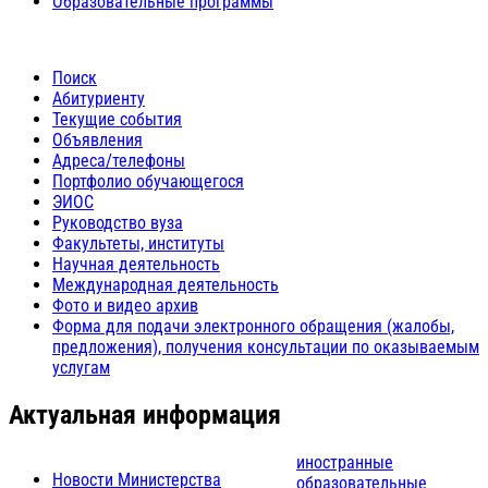
Образовательные программы
Поиск
Абитуриенту
Текущие события
Объявления
Адреса/телефоны
Портфолио обучающегося
ЭИОС
Руководство вуза
Факультеты, институты
Научная деятельность
Международная деятельность
Фото и видео архив
Форма для подачи электронного обращения (жалобы,
предложения), получения консультации по оказываемым
услугам
Актуальная информация
иностранные
Новости Министерства
образовательные