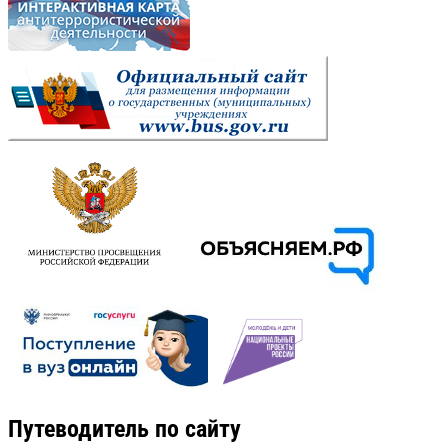
Путеводитель по сайту