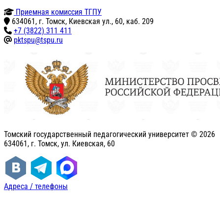
Приемная комиссия ТГПУ
634061, г. Томск, Киевская ул., 60, каб. 209
+7 (3822) 311 411
pktspu@tspu.ru
Томский государственный педагогический университет ©
2026
634061, г. Томск, ул. Киевская, 60
Адреса / телефоны