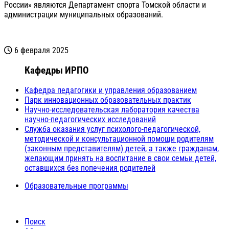
России» являются Департамент спорта Томской области и
администрации муниципальных образований.
6 февраля 2025
Кафедры ИРПО
Кафедра педагогики и управления образованием
Парк инновационных образовательных практик
Научно-исследовательская лаборатория качества
научно-педагогических исследований
Служба оказания услуг психолого-педагогической,
методической и консультационной помощи родителям
(законным представителям) детей, а также гражданам,
желающим принять на воспитание в свои семьи детей,
оставшихся без попечения родителей
Образовательные программы
Поиск