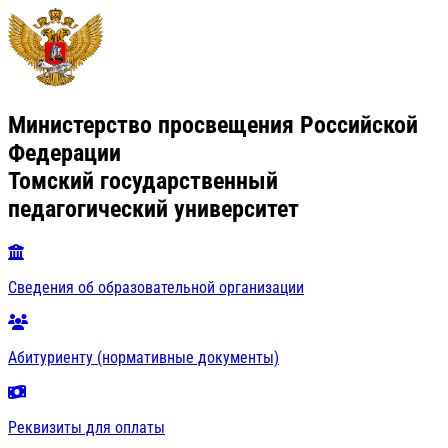
Министерство просвещения Российской
Федерации
Томский государственный
педагогический университет
Сведения об образовательной организации
Абитуриенту (нормативные документы)
Реквизиты для оплаты