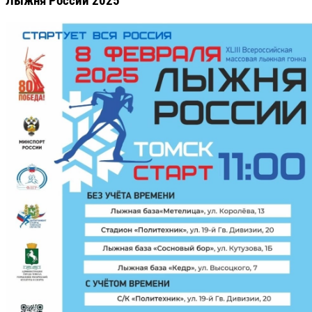
Лыжня России 2025