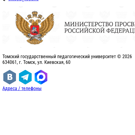
Томский государственный педагогический университет ©
2026
634061, г. Томск, ул. Киевская, 60
Адреса / телефоны