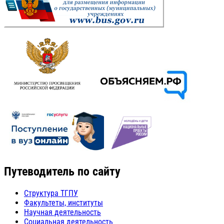
Путеводитель по сайту
Структура ТГПУ
Факультеты, институты
Научная деятельность
Социальная деятельность