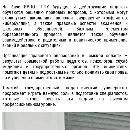
На базе ИРПО ТГПУ будущие и действующие педагоги
обучаются решению правовых вопросов, с которыми могут
столкнуться школьники, включая разрешение конфликтов,
кибербуллинг, а также правовые аспекты экзаменов и
школьных обязанностей. Важным элементом
образовательного процесса является также обучение
взаимодействию с родителями и практическое применение
знаний в реальных ситуациях.
Организация правового образования в Томской области —
результат совместной работы педагогов, психологов, служб
медиации и государственных органов. Эти инициативы
помогают детям и подросткам не только понимать свои права,
но и уверенно применять их в жизни.
Томский государственный педагогический университет
продолжает играть важную роль в подготовке специалистов,
которые готовы решать эти задачи на высоком
профессиональном уровне.