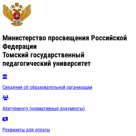
Министерство просвещения Российской
Федерации
Томский государственный
педагогический университет
Сведения об образовательной организации
Абитуриенту (нормативные документы)
Реквизиты для оплаты