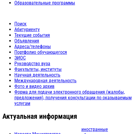
Образовательные программы
Поиск
Абитуриенту
Текущие события
Объявления
Адреса/телефоны
Портфолио обучающегося
ЭИОС
Руководство вуза
Факультеты, институты
Научная деятельность
Международная деятельность
Фото и видео архив
Форма для подачи электронного обращения (жалобы,
предложения), получения консультации по оказываемым
услугам
Актуальная информация
иностранные