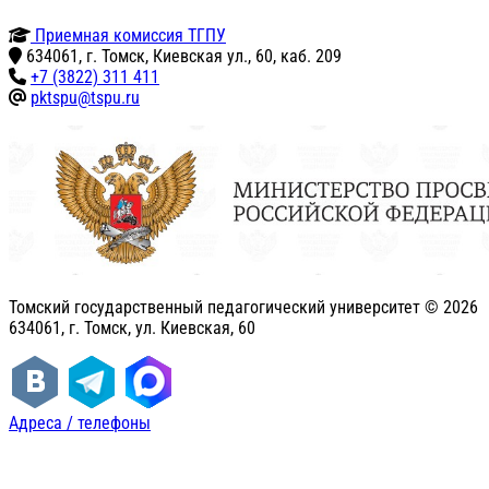
Приемная комиссия ТГПУ
634061, г. Томск, Киевская ул., 60, каб. 209
+7 (3822) 311 411
pktspu@tspu.ru
Томский государственный педагогический университет ©
2026
634061, г. Томск, ул. Киевская, 60
Адреса / телефоны