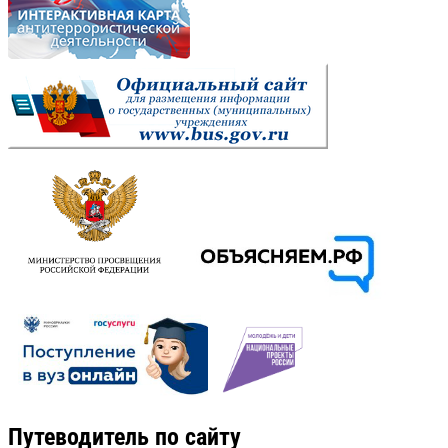
Путеводитель по сайту