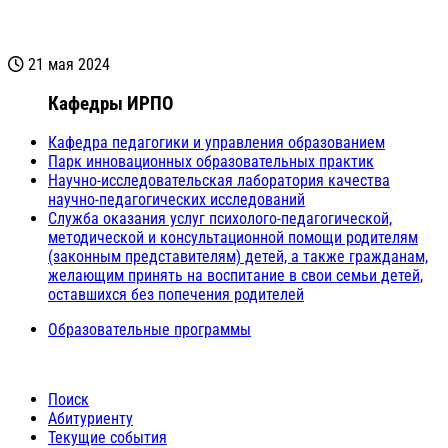
21 мая 2024
Кафедры ИРПО
Кафедра педагогики и управления образованием
Парк инновационных образовательных практик
Научно-исследовательская лаборатория качества
научно-педагогических исследований
Служба оказания услуг психолого-педагогической,
методической и консультационной помощи родителям
(законным представителям) детей, а также гражданам,
желающим принять на воспитание в свои семьи детей,
оставшихся без попечения родителей
Образовательные программы
Поиск
Абитуриенту
Текущие события