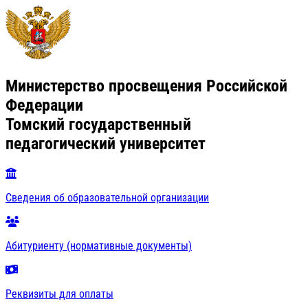
Министерство просвещения Российской
Федерации
Томский государственный
педагогический университет
Сведения об образовательной организации
Абитуриенту (нормативные документы)
Реквизиты для оплаты