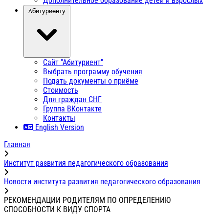
Дополнительное образование детей и взрослых
Абитуриенту
Сайт "Абитуриент"
Выбрать программу обучения
Подать документы о приёме
Стоимость
Для граждан СНГ
Группа ВКонтакте
Контакты
English Version
Главная
Институт развития педагогического образования
Новости института развития педагогического образования
РЕКОМЕНДАЦИИ РОДИТЕЛЯМ ПО ОПРЕДЕЛЕНИЮ
СПОСОБНОСТИ К ВИДУ СПОРТА