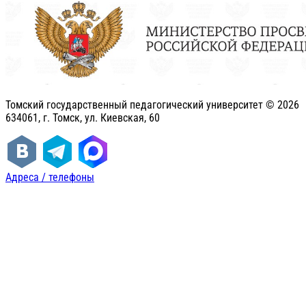
Томский государственный педагогический университет ©
2026
634061, г. Томск, ул. Киевская, 60
Адреса / телефоны