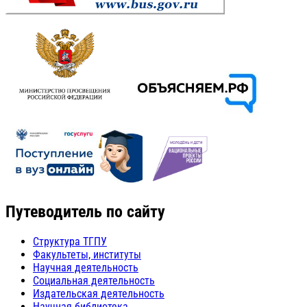
Путеводитель по сайту
Структура ТГПУ
Факультеты, институты
Научная деятельность
Социальная деятельность
Издательская деятельность
Научная библиотека