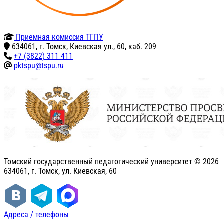
Приемная комиссия ТГПУ
634061, г. Томск, Киевская ул., 60, каб. 209
+7 (3822) 311 411
pktspu@tspu.ru
Томский государственный педагогический университет ©
2026
634061, г. Томск, ул. Киевская, 60
Адреса / телефоны