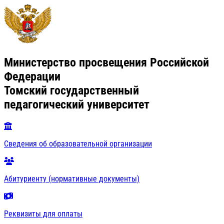
Министерство просвещения Российской
Федерации
Томский государственный
педагогический университет
Сведения об образовательной организации
Абитуриенту (нормативные документы)
Реквизиты для оплаты