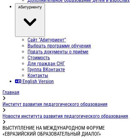
Дополнительное образование детей и взрослых
Абитуриенту
Сайт "Абитуриент"
Выбрать программу обучения
Подать документы о приёме
Стоимость
Для граждан СНГ
Группа ВКонтакте
Контакты
English Version
Главная
Институт развития педагогического образования
Новости института развития педагогического образования
ВЫСТУПЛЕНИЕ НА МЕЖДУНАРОДНОМ ФОРУМЕ
«ЕВРАЗИЙСКИЙ ОБРАЗОВАТЕЛЬНЫЙ ДИАЛОГ»