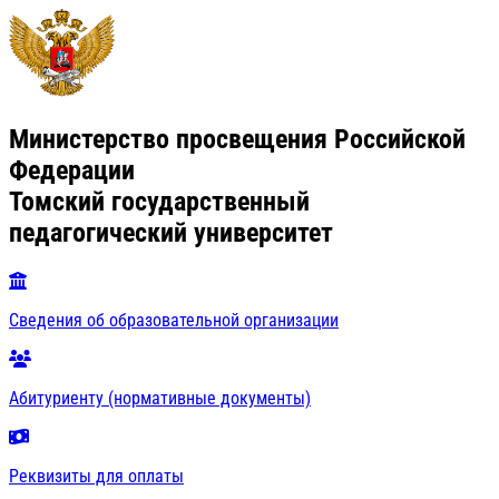
Министерство просвещения Российской
Федерации
Томский государственный
педагогический университет
Сведения об образовательной организации
Абитуриенту (нормативные документы)
Реквизиты для оплаты