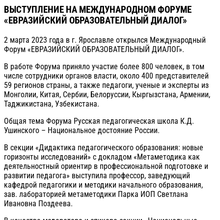
ВЫСТУПЛЕНИЕ НА МЕЖДУНАРОДНОМ ФОРУМЕ
«ЕВРАЗИЙСКИЙ ОБРАЗОВАТЕЛЬНЫЙ ДИАЛОГ»
2 марта 2023 года в г. Ярославле открылся Международный
Форум «ЕВРАЗИЙСКИЙ ОБРАЗОВАТЕЛЬНЫЙ ДИАЛОГ».
В работе Форума приняло участие более 800 человек, в том
числе сотрудники органов власти, около 400 представителей
59 регионов страны, а также педагоги, ученые и эксперты из
Монголии, Китая, Сербии, Белоруссии, Кыргызстана, Армении,
Таджикистана, Узбекистана.
Общая тема Форума Русская педагогическая школа К.Д.
Ушинского – Национальное достояние России.
В секции «Дидактика педагогического образования: новые
горизонты исследований» с докладом «Метаметодика как
деятельностный ориентир в профессиональной подготовке и
развитии педагога» выступила профессор, заведующий
кафедрой педагогики и методики начального образования,
зав. лабораторией метаметодики Парка ИОП Светлана
Ивановна Поздеева.