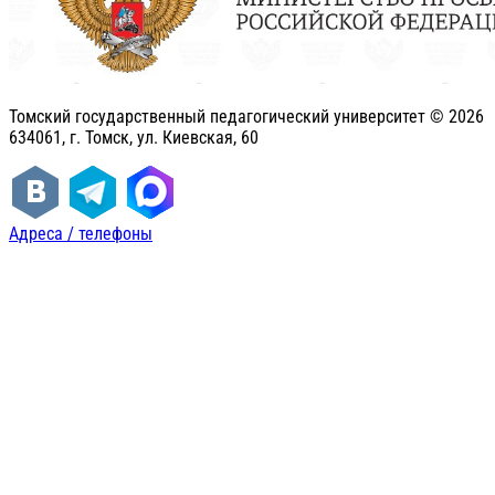
Томский государственный педагогический университет ©
2026
634061, г. Томск, ул. Киевская, 60
Адреса / телефоны