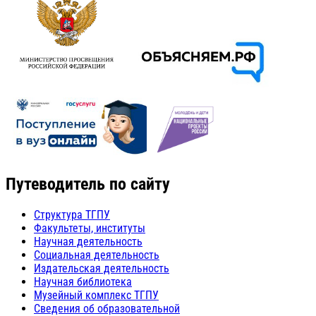
Путеводитель по сайту
Структура ТГПУ
Факультеты, институты
Научная деятельность
Социальная деятельность
Издательская деятельность
Научная библиотека
Музейный комплекс ТГПУ
Сведения об образовательной