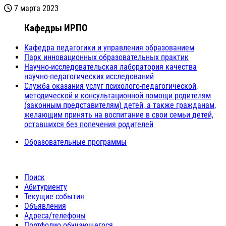
7 марта 2023
Кафедры ИРПО
Кафедра педагогики и управления образованием
Парк инновационных образовательных практик
Научно-исследовательская лаборатория качества
научно-педагогических исследований
Служба оказания услуг психолого-педагогической,
методической и консультационной помощи родителям
(законным представителям) детей, а также гражданам,
желающим принять на воспитание в свои семьи детей,
оставшихся без попечения родителей
Образовательные программы
Поиск
Абитуриенту
Текущие события
Объявления
Адреса/телефоны
Портфолио обучающегося