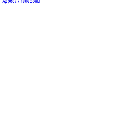
Адреса / телефоны