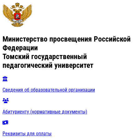
Министерство просвещения Российской
Федерации
Томский государственный
педагогический университет
Сведения об образовательной организации
Абитуриенту (нормативные документы)
Реквизиты для оплаты