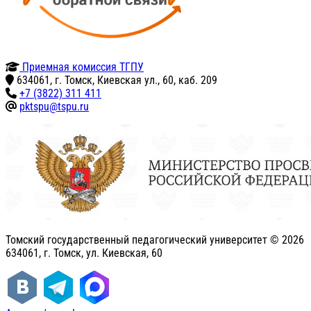
Приемная комиссия ТГПУ
634061, г. Томск, Киевская ул., 60, каб. 209
+7 (3822) 311 411
pktspu@tspu.ru
Томский государственный педагогический университет ©
2026
634061, г. Томск, ул. Киевская, 60