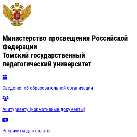
Министерство просвещения Российской
Федерации
Томский государственный
педагогический университет
Сведения об образовательной организации
Абитуриенту (нормативные документы)
Реквизиты для оплаты