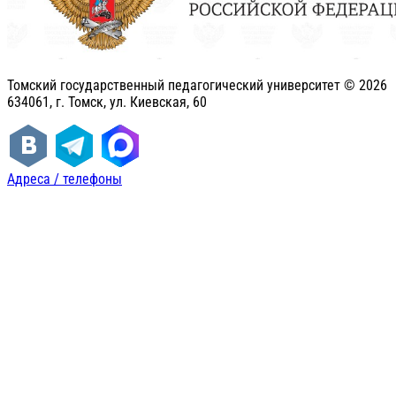
Томский государственный педагогический университет ©
2026
634061, г. Томск, ул. Киевская, 60
Адреса / телефоны