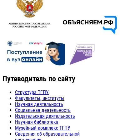
Путеводитель по сайту
Структура ТГПУ
Факультеты, институты
Научная деятельность
Социальная деятельность
Издательская деятельность
Научная библиотека
Музейный комплекс ТГПУ
Сведения об образовательной
организации