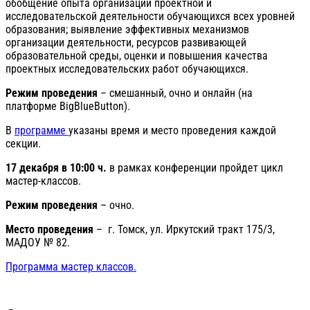
обобщение опыта организации проектной и
исследовательской деятельности обучающихся всех уровней
образования; выявление эффективных механизмов
организации деятельности, ресурсов развивающей
образовательной среды, оценки и повышения качества
проектных исследовательских работ обучающихся.
Режим проведения
– смешанный, очно и онлайн (на
платформе BigBlueButton).
В
программе
указаны время и место проведения каждой
секции.
17 декабря в 10:00 ч.
в рамках конференции пройдет цикл
мастер-классов.
Режим проведения
– очно.
Место проведени
я
–
г. Томск, ул. Иркутский тракт 175/3,
МАДОУ № 82.
Программа мастер классов.