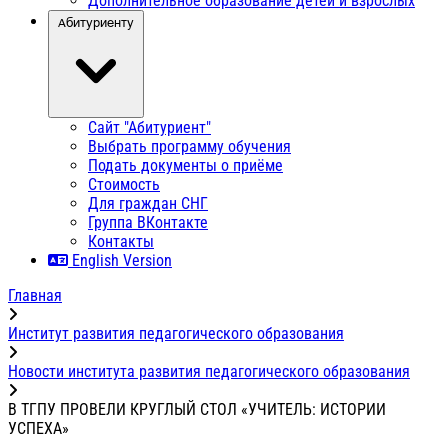
Дополнительное образование детей и взрослых
Абитуриенту
Сайт "Абитуриент"
Выбрать программу обучения
Подать документы о приёме
Стоимость
Для граждан СНГ
Группа ВКонтакте
Контакты
English Version
Главная
Институт развития педагогического образования
Новости института развития педагогического образования
В ТГПУ ПРОВЕЛИ КРУГЛЫЙ СТОЛ «УЧИТЕЛЬ: ИСТОРИИ
УСПЕХА»