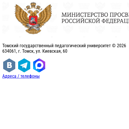
Томский государственный педагогический университет ©
2026
634061, г. Томск, ул. Киевская, 60
Адреса / телефоны