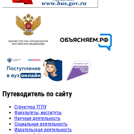
Путеводитель по сайту
Структура ТГПУ
Факультеты, институты
Научная деятельность
Социальная деятельность
Издательская деятельность