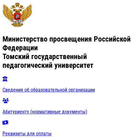
Министерство просвещения Российской
Федерации
Томский государственный
педагогический университет
Сведения об образовательной организации
Абитуриенту (нормативные документы)
Реквизиты для оплаты