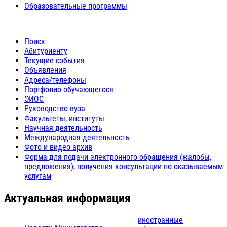
Образовательные программы
Поиск
Абитуриенту
Текущие события
Объявления
Адреса/телефоны
Портфолио обучающегося
ЭИОС
Руководство вуза
Факультеты, институты
Научная деятельность
Международная деятельность
Фото и видео архив
Форма для подачи электронного обращения (жалобы,
предложения), получения консультации по оказываемым
услугам
Актуальная информация
иностранные