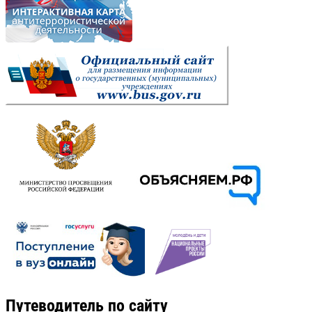
Путеводитель по сайту