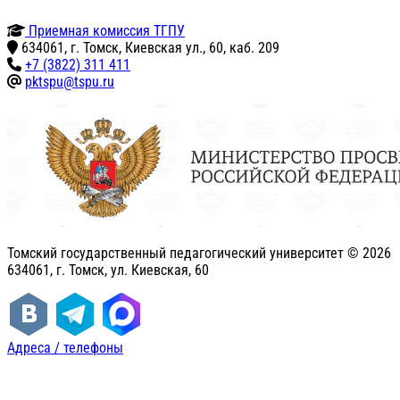
Приемная комиссия ТГПУ
634061, г. Томск, Киевская ул., 60, каб. 209
+7 (3822) 311 411
pktspu@tspu.ru
Томский государственный педагогический университет ©
2026
634061, г. Томск, ул. Киевская, 60
Адреса / телефоны