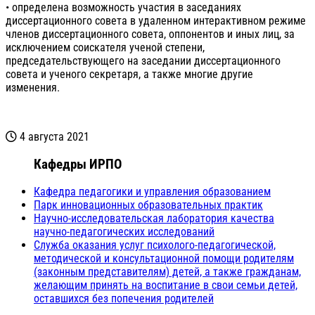
• определена возможность участия в заседаниях
диссертационного совета в удаленном интерактивном режиме
членов диссертационного совета, оппонентов и иных лиц, за
исключением соискателя ученой степени,
председательствующего на заседании диссертационного
совета и ученого секретаря, а также многие другие
изменения.
4 августа 2021
Кафедры ИРПО
Кафедра педагогики и управления образованием
Парк инновационных образовательных практик
Научно-исследовательская лаборатория качества
научно-педагогических исследований
Служба оказания услуг психолого-педагогической,
методической и консультационной помощи родителям
(законным представителям) детей, а также гражданам,
желающим принять на воспитание в свои семьи детей,
оставшихся без попечения родителей