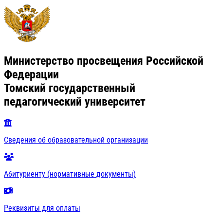
Министерство просвещения Российской
Федерации
Томский государственный
педагогический университет
Сведения об образовательной организации
Абитуриенту (нормативные документы)
Реквизиты для оплаты