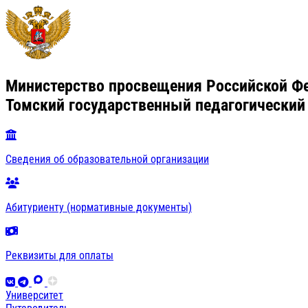
Министерство просвещения Российской Ф
Томский государственный педагогический
Сведения об образовательной организации
Абитуриенту (нормативные документы)
Реквизиты для оплаты
Университет