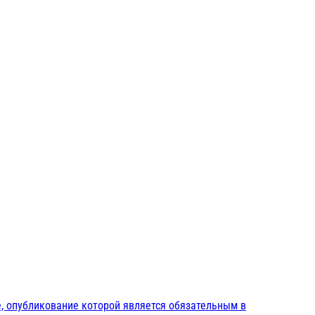
, опубликование которой является обязательным в