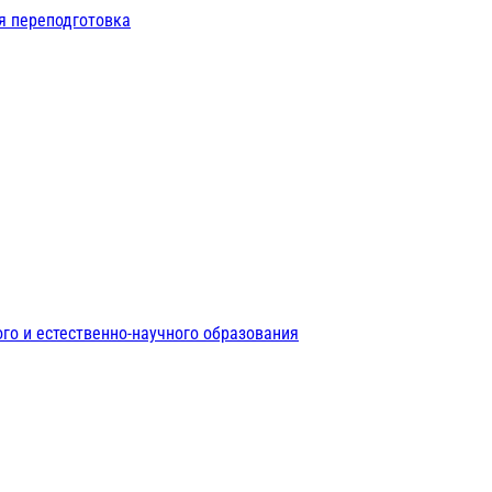
я переподготовка
го и естественно-научного образования