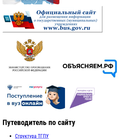
Путеводитель по сайту
Структура ТГПУ