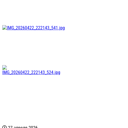
27 апреля 2026