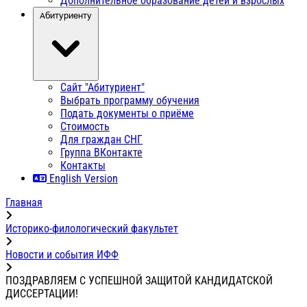
Дополнительное образование детей и взрослых
Абитуриенту
Сайт "Абитуриент"
Выбрать программу обучения
Подать документы о приёме
Стоимость
Для граждан СНГ
Группа ВКонтакте
Контакты
English Version
Главная
Историко-филологический факультет
Новости и события ИФФ
ПОЗДРАВЛЯЕМ С УСПЕШНОЙ ЗАЩИТОЙ КАНДИДАТСКОЙ
ДИССЕРТАЦИИ!