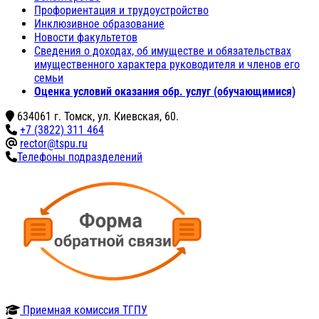
Профориентация и трудоустройство
Инклюзивное образование
Новости факультетов
Сведения о доходах, об имуществе и обязательствах
имущественного характера руководителя и членов его
семьи
Оценка условий оказания обр. услуг (обучающимися)
634061 г. Томск, ул. Киевская, 60.
+7 (3822) 311 464
rector@tspu.ru
Телефоны подразделений
Приемная комиссия ТГПУ