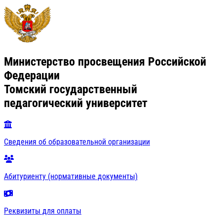
Министерство просвещения Российской
Федерации
Томский государственный
педагогический университет
Сведения об образовательной организации
Абитуриенту (нормативные документы)
Реквизиты для оплаты