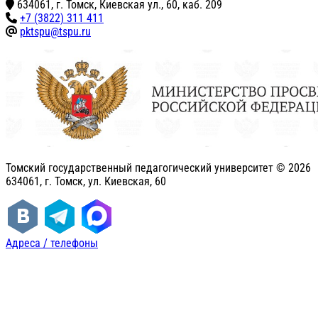
634061, г. Томск, Киевская ул., 60, каб. 209
+7 (3822) 311 411
pktspu@tspu.ru
Томский государственный педагогический университет ©
2026
634061, г. Томск, ул. Киевская, 60
Адреса / телефоны