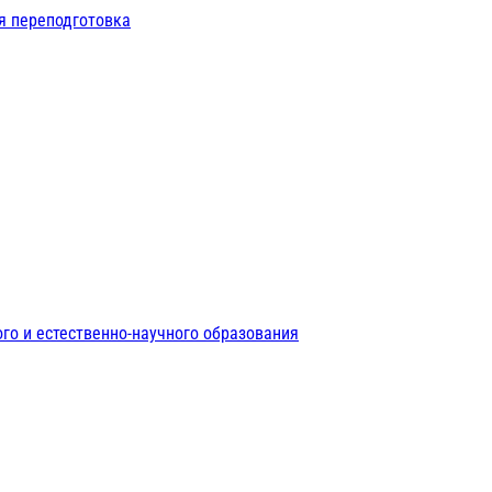
я переподготовка
го и естественно-научного образования