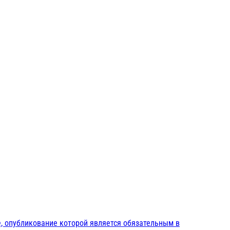
, опубликование которой является обязательным в