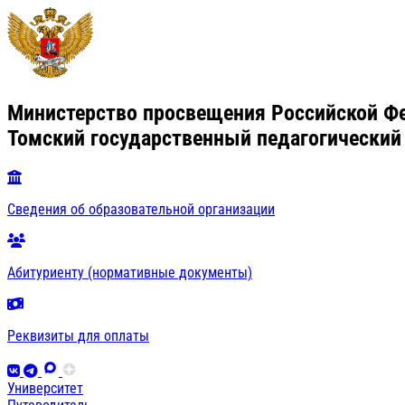
Министерство просвещения Российской Ф
Томский государственный педагогический
Сведения об образовательной организации
Абитуриенту (нормативные документы)
Реквизиты для оплаты
Университет