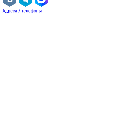
Адреса / телефоны