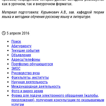
как в урочном, так и внеурочном форматах.
Материал подготовила: Курьянович А.В., зав. кафедрой теории
языка и методики обучения русскому языку и литературе.
5 апреля 2016
Поиск
Абитуриенту
Текущие события
Объявления
Адреса/телефоны
Портфолио обучающегося
ЭИОС
Руководство вуза
Факультеты, институты
Научная деятельность
Международная деятельность
Фото и видео архив
Форма для подачи электронного обращения (жалобы,
предложения), получения консультации по оказываемым
услугам