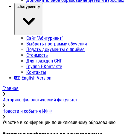
Дополнительное образование детей и взрослых
Абитуриенту
Сайт "Абитуриент"
Выбрать программу обучения
Подать документы о приёме
Стоимость
Для граждан СНГ
Группа ВКонтакте
Контакты
English Version
Главная
Историко-филологический факультет
Новости и события ИФФ
Участие в конференции по инклюзивному образованию