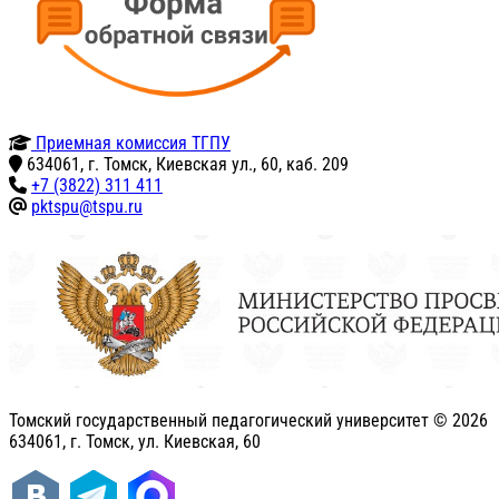
Приемная комиссия ТГПУ
634061, г. Томск, Киевская ул., 60, каб. 209
+7 (3822) 311 411
pktspu@tspu.ru
Томский государственный педагогический университет ©
2026
634061, г. Томск, ул. Киевская, 60