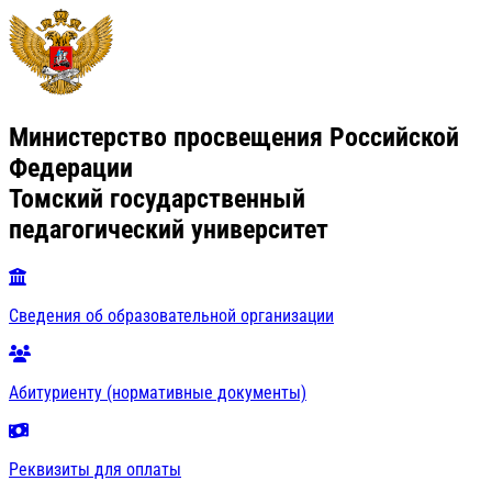
Министерство просвещения Российской
Федерации
Томский государственный
педагогический университет
Сведения об образовательной организации
Абитуриенту (нормативные документы)
Реквизиты для оплаты