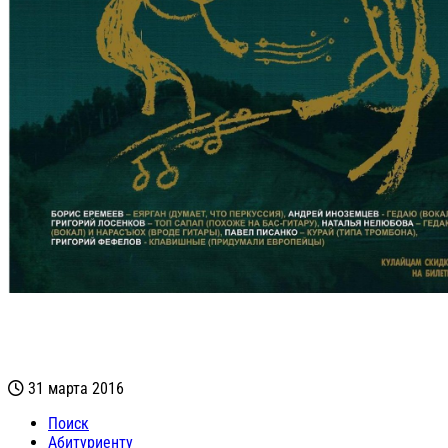
31 марта 2016
Поиск
Абитуриенту