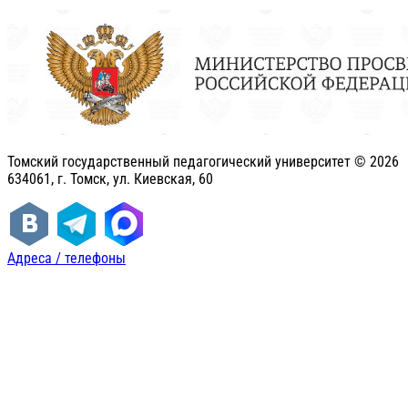
Томский государственный педагогический университет ©
2026
634061, г. Томск, ул. Киевская, 60
Адреса / телефоны