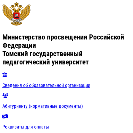
Министерство просвещения Российской
Федерации
Томский государственный
педагогический университет
Сведения об образовательной организации
Абитуриенту (нормативные документы)
Реквизиты для оплаты