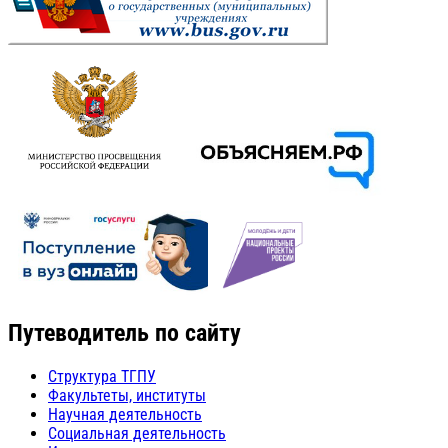
Путеводитель по сайту
Структура ТГПУ
Факультеты, институты
Научная деятельность
Социальная деятельность