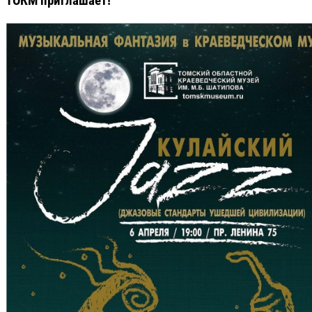
ТОКМ приглашает!