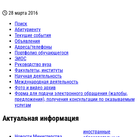
28 марта 2016
Поиск
Абитуриенту
Текущие события
Объявления
Адреса/телефоны
Портфолио обучающегося
ЭИОС
Руководство вуза
Факультеты, институты
Научная деятельность
Международная деятельность
Фото и видео архив
Форма для подачи электронного обращения (жалобы,
предложения), получения консультации по оказываемым
услугам
Актуальная информация
иностранные
Новости Министерства