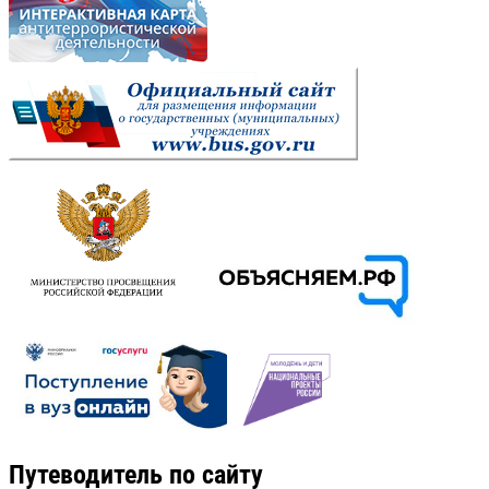
Путеводитель по сайту