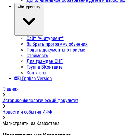
Дополнительное образование детей и взрослых
Абитуриенту
Сайт "Абитуриент"
Выбрать программу обучения
Подать документы о приёме
Стоимость
Для граждан СНГ
Группа ВКонтакте
Контакты
English Version
Главная
Историко-филологический факультет
Новости и события ИФФ
Магистранты из Казахстана