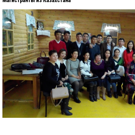
Магистранты из Казахстана