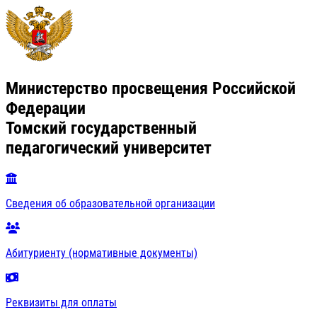
Министерство просвещения Российской
Федерации
Томский государственный
педагогический университет
Сведения об образовательной организации
Абитуриенту (нормативные документы)
Реквизиты для оплаты