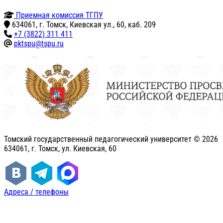
Приемная комиссия ТГПУ
634061, г. Томск, Киевская ул., 60, каб. 209
+7 (3822) 311 411
pktspu@tspu.ru
Томский государственный педагогический университет ©
2026
634061, г. Томск, ул. Киевская, 60
Адреса / телефоны