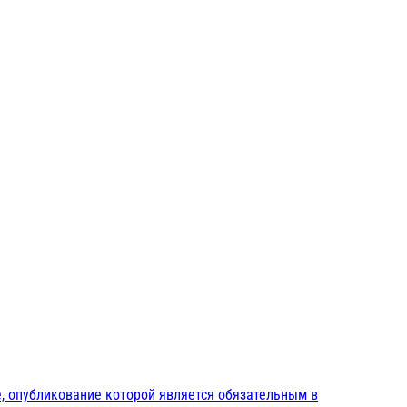
, опубликование которой является обязательным в