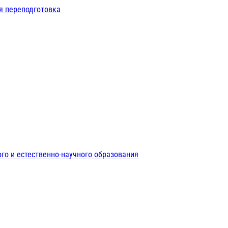
я переподготовка
го и естественно-научного образования