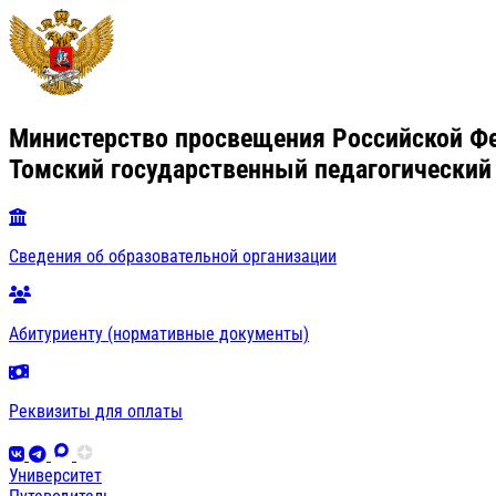
Министерство просвещения Российской Ф
Томский государственный педагогический
Сведения об образовательной организации
Абитуриенту (нормативные документы)
Реквизиты для оплаты
Университет