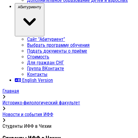
Дополнительное образование детей и взрослых
Абитуриенту
Сайт "Абитуриент"
Выбрать программу обучения
Подать документы о приёме
Стоимость
Для граждан СНГ
Группа ВКонтакте
Контакты
English Version
Главная
Историко-филологический факультет
Новости и события ИФФ
Студенты ИФФ в Чехии