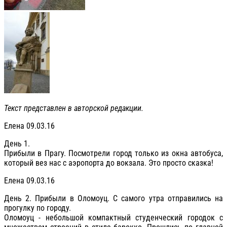
Текст представлен в авторской редакции.
Елена 09.03.16
День 1.
Прибыли в Прагу. Посмотрели город только из окна автобуса,
который вез нас с аэропорта до вокзала. Это просто сказка!
Елена 09.03.16
День 2. Прибыли в Оломоуц. С самого утра отправились на
прогулку по городу.
Оломоуц - небольшой компактный студенческий городок с