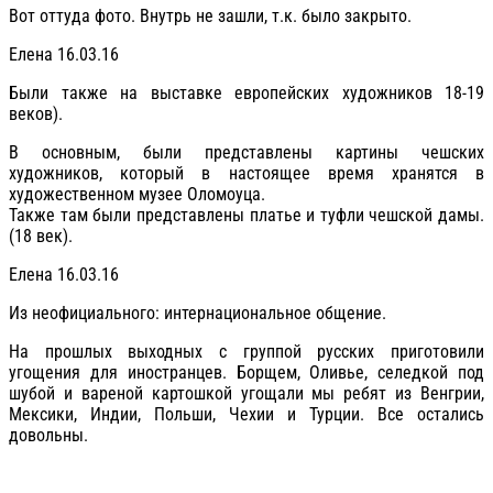
Вот оттуда фото. Внутрь не зашли, т.к. было закрыто.
Елена 16.03.16
Были также на выставке европейских художников 18-19
веков).
В основным, были представлены картины чешских
художников, который в настоящее время хранятся в
художественном музее Оломоуца.
Также там были представлены платье и туфли чешской дамы.
(18 век).
Елена 16.03.16
Из неофициального: интернациональное общение.
На прошлых выходных с группой русских приготовили
угощения для иностранцев. Борщем, Оливье, селедкой под
шубой и вареной картошкой угощали мы ребят из Венгрии,
Мексики, Индии, Польши, Чехии и Турции. Все остались
довольны.