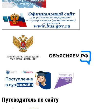
Путеводитель по сайту