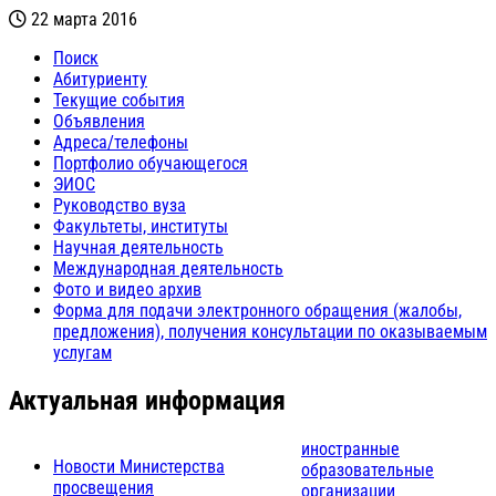
22 марта 2016
Поиск
Абитуриенту
Текущие события
Объявления
Адреса/телефоны
Портфолио обучающегося
ЭИОС
Руководство вуза
Факультеты, институты
Научная деятельность
Международная деятельность
Фото и видео архив
Форма для подачи электронного обращения (жалобы,
предложения), получения консультации по оказываемым
услугам
Актуальная информация
иностранные
Новости Министерства
образовательные
просвещения
организации