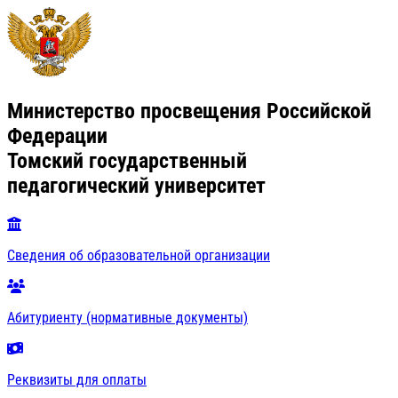
Министерство просвещения Российской
Федерации
Томский государственный
педагогический университет
Сведения об образовательной организации
Абитуриенту (нормативные документы)
Реквизиты для оплаты