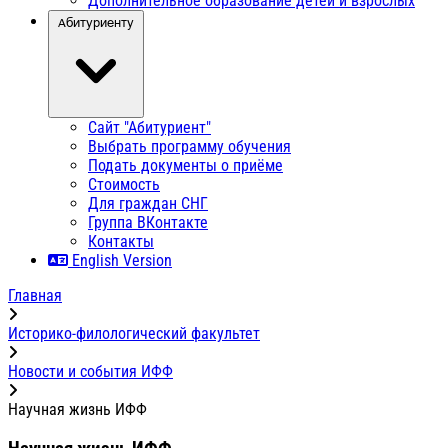
Дополнительное образование детей и взрослых
Абитуриенту
Сайт "Абитуриент"
Выбрать программу обучения
Подать документы о приёме
Стоимость
Для граждан СНГ
Группа ВКонтакте
Контакты
English Version
Главная
Историко-филологический факультет
Новости и события ИФФ
Научная жизнь ИФФ