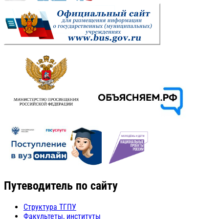
Путеводитель по сайту
Структура ТГПУ
Факультеты, институты