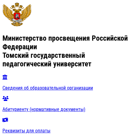
Министерство просвещения Российской
Федерации
Томский государственный
педагогический университет
Сведения об образовательной организации
Абитуриенту (нормативные документы)
Реквизиты для оплаты