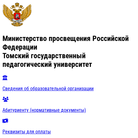
Министерство просвещения Российской
Федерации
Томский государственный
педагогический университет
Сведения об образовательной организации
Абитуриенту (нормативные документы)
Реквизиты для оплаты