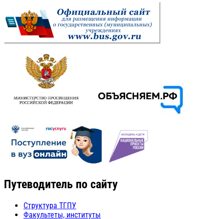
Путеводитель по сайту
Структура ТГПУ
Факультеты, институты