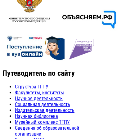
Путеводитель по сайту
Структура ТГПУ
Факультеты, институты
Научная деятельность
Социальная деятельность
Издательская деятельность
Научная библиотека
Музейный комплекс ТГПУ
Сведения об образовательной
организации