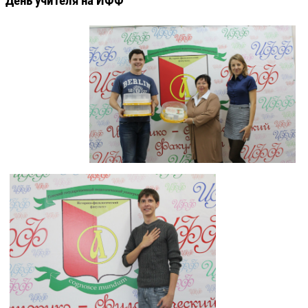
День учителя на ИФФ