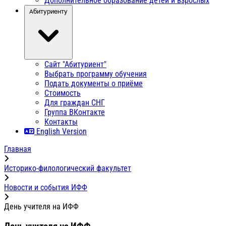
Дополнительное образование детей и взрослых
Абитуриенту
Сайт "Абитуриент"
Выбрать программу обучения
Подать документы о приёме
Стоимость
Для граждан СНГ
Группа ВКонтакте
Контакты
English Version
Главная
Историко-филологический факультет
Новости и события ИФФ
День учителя на ИФФ