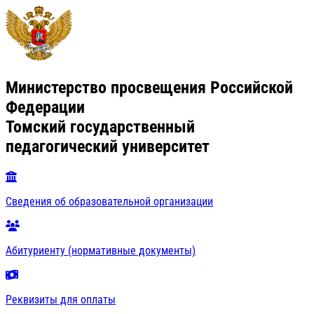
Министерство просвещения Российской
Федерации
Томский государственный
педагогический университет
Сведения об образовательной организации
Абитуриенту (нормативные документы)
Реквизиты для оплаты