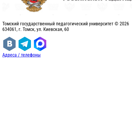
Томский государственный педагогический университет ©
2026
634061, г. Томск, ул. Киевская, 60
Адреса / телефоны