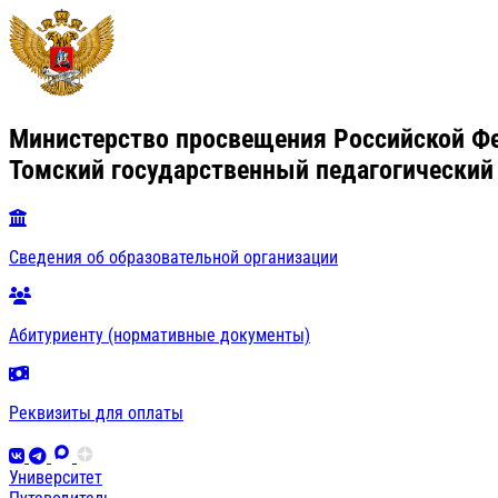
Министерство просвещения Российской Ф
Томский государственный педагогический
Сведения об образовательной организации
Абитуриенту (нормативные документы)
Реквизиты для оплаты
Университет