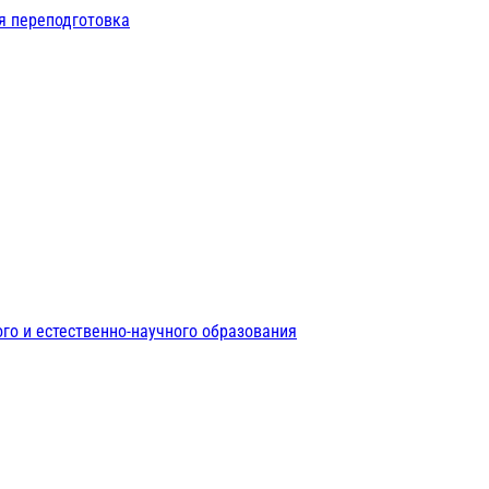
я переподготовка
го и естественно-научного образования