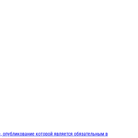
, опубликование которой является обязательным в