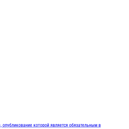
, опубликование которой является обязательным в