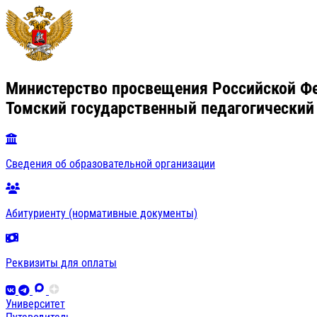
Министерство просвещения Российской Ф
Томский государственный педагогический
Сведения об образовательной организации
Абитуриенту (нормативные документы)
Реквизиты для оплаты
Университет