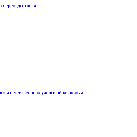
я переподготовка
го и естественно-научного образования