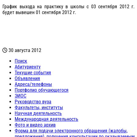
График выхода на практику в школы с 03 сентября 2012 г.
будет вывешен 01 сентября 2012 г.
30 августа 2012
Поиск
Абитуриенту
Текущие события
Объявления
Адреса/телефоны
Портфолио обучающегося
ЭИОС
Руководство вуза
Факультеты, институты
Научная деятельность
Международная деятельность
Фото и видео архив
Форма для подачи электронного обращения (жалобы,
предложения), получения консультации по оказываемым