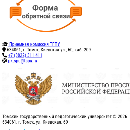
Приемная комиссия ТГПУ
634061, г. Томск, Киевская ул., 60, каб. 209
+7 (3822) 311 411
pktspu@tspu.ru
Томский государственный педагогический университет ©
2026
634061, г. Томск, ул. Киевская, 60