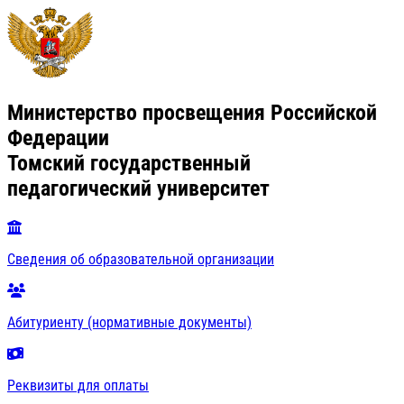
Министерство просвещения Российской
Федерации
Томский государственный
педагогический университет
Сведения об образовательной организации
Абитуриенту (нормативные документы)
Реквизиты для оплаты