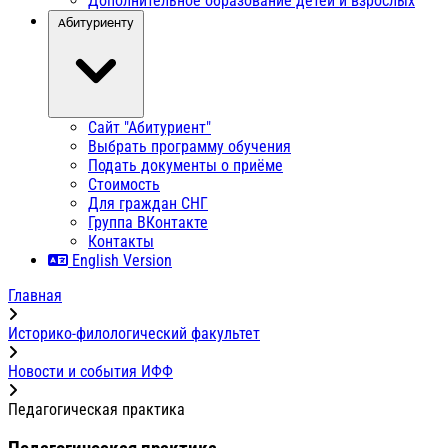
Дополнительное образование детей и взрослых
Абитуриенту
Сайт "Абитуриент"
Выбрать программу обучения
Подать документы о приёме
Стоимость
Для граждан СНГ
Группа ВКонтакте
Контакты
English Version
Главная
Историко-филологический факультет
Новости и события ИФФ
Педагогическая практика