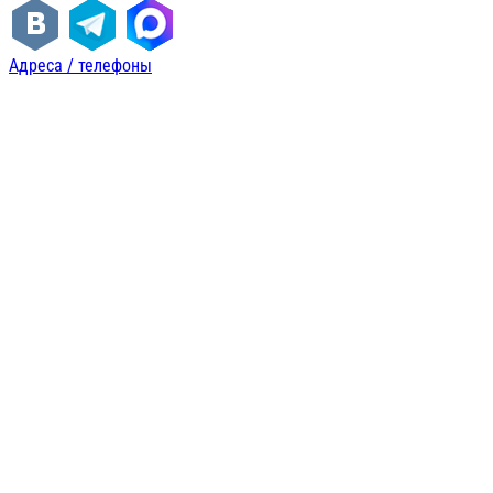
Адреса / телефоны