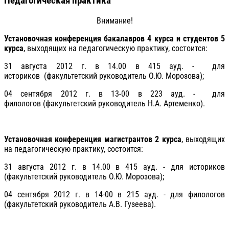
Педагогическая практика
Внимание!
Установочная конференция бакалавров 4 курса и студентов 5
курса
, выходящих на педагогическую практику, состоится:
31 августа 2012 г. в 14.00 в 415 ауд. - для
историков (факультетский руководитель О.Ю. Морозова);
04 сентября 2012 г. в 13-00 в 223 ауд. - для
филологов (факультетский руководитель Н.А. Артеменко).
Установочная конференция магистрантов 2 курса
, выходящих
на педагогическую практику, состоится:
31 августа 2012 г. в 14.00 в 415 ауд. - для историков
(факультетский руководитель О.Ю. Морозова);
04 сентября 2012 г. в 14-00 в 215 ауд.
- для филологов
(факультетский руководитель А.В. Гузеева).