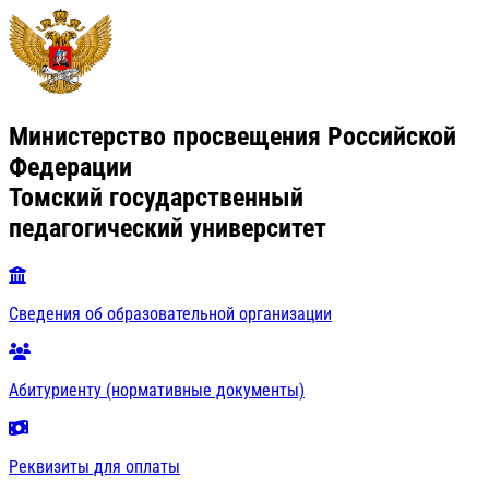
Министерство просвещения Российской
Федерации
Томский государственный
педагогический университет
Сведения об образовательной организации
Абитуриенту (нормативные документы)
Реквизиты для оплаты