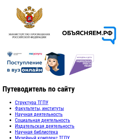
Путеводитель по сайту
Структура ТГПУ
Факультеты, институты
Научная деятельность
Социальная деятельность
Издательская деятельность
Научная библиотека
Музейный комплекс ТГПУ