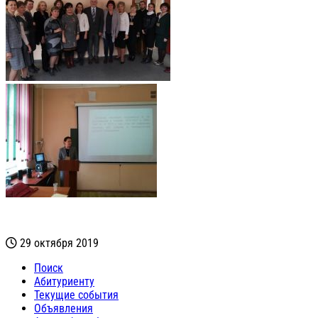
29 октября 2019
Поиск
Абитуриенту
Текущие события
Объявления