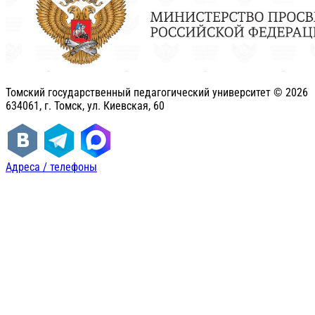
Томский государственный педагогический университет ©
2026
634061, г. Томск, ул. Киевская, 60
Адреса / телефоны