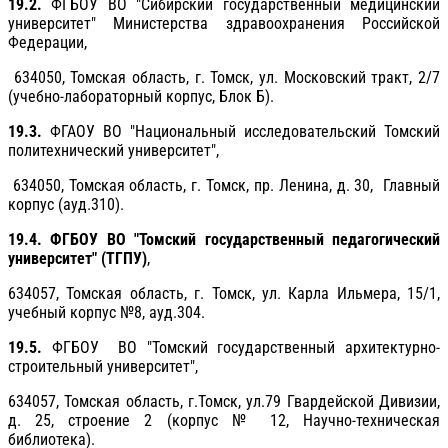
19.2.
ФГБОУ ВО "Сибирский государственный медицинский
университет" Министерства здравоохранения Российской
Федерации,
634050, Томская область, г. Томск, ул. Московский тракт, 2/7
(учебно-лабораторный корпус, Блок Б).
19.3.
ФГАОУ ВО "Национальный исследовательский Томский
политехнический университет",
634050, Томская область, г. Томск, пр. Ленина, д. 30, Главный
корпус (ауд.310).
19.4. ФГБОУ ВО "Томский государственный педагогический
университет" (ТГПУ)
,
634057, Томская область, г. Томск, ул. Карла Ильмера, 15/1,
учебный корпус №8, ауд.304.
19.5.
ФГБОУ ВО "Томский государственный архитектурно-
строительный университет",
634057, Томская область, г.Томск, ул.79 Гвардейской Дивизии,
д. 25, строение 2 (корпус № 12, Научно-техническая
библиотека).