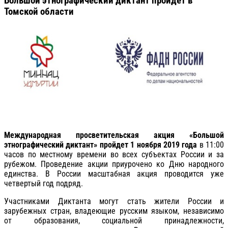
Большой этнографический диктант пройдет в
Томской области
Международная просветительская акция «Большой
этнографический диктант» пройдет 1 ноября 2019 года
в 11:00
часов по местному времени во всех субъектах России и за
рубежом. Проведение акции приурочено ко Дню народного
единства. В России масштабная акция проводится уже
четвертый год подряд.
Участниками Диктанта могут стать жители России и
зарубежных стран, владеющие русским языком, независимо
от образования, социальной принадлежности,