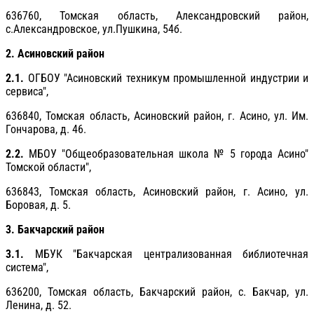
636760, Томская область, Александровский район,
с.Александровское, ул.Пушкина, 54б.
2. Асиновский район
2.1.
ОГБОУ "Асиновский техникум промышленной индустрии и
сервиса",
636840, Томская область, Асиновский район, г. Асино, ул. Им.
Гончарова, д. 46.
2.2.
МБОУ "Общеобразовательная школа № 5 города Асино"
Томской области",
636843, Томская область, Асиновский район, г. Асино, ул.
Боровая, д. 5.
3. Бакчарский район
3.1.
МБУК "Бакчарская централизованная библиотечная
система",
636200, Томская область, Бакчарский район, с. Бакчар, ул.
Ленина, д. 52.