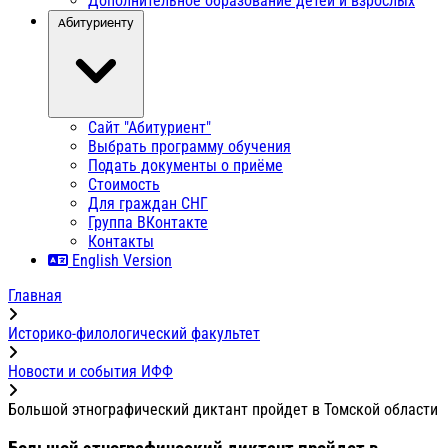
Дополнительное образование детей и взрослых
Абитуриенту
Сайт "Абитуриент"
Выбрать программу обучения
Подать документы о приёме
Стоимость
Для граждан СНГ
Группа ВКонтакте
Контакты
English Version
Главная
Историко-филологический факультет
Новости и события ИФФ
Большой этнографический диктант пройдет в Томской области