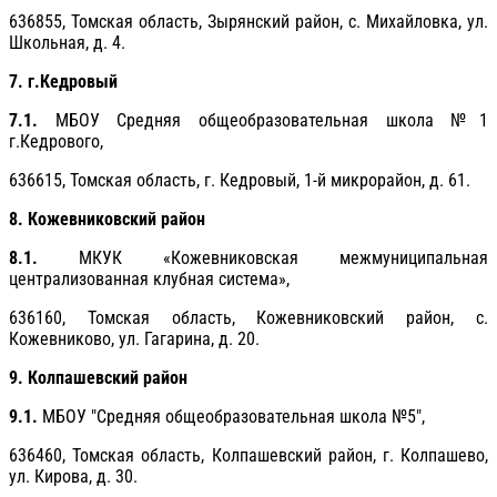
636855, Томская область, Зырянский район, с. Михайловка, ул.
Школьная, д. 4.
7. г.Кедровый
7.1.
МБОУ Средняя общеобразовательная школа №1
г.Кедрового,
636615, Томская область, г. Кедровый, 1-й микрорайон, д. 61.
8. Кожевниковский район
8.1.
МКУК «Кожевниковская межмуниципальная
централизованная клубная система»,
636160, Томская область, Кожевниковский район, с.
Кожевниково, ул. Гагарина, д. 20.
9. Колпашевский район
9.1.
МБОУ "Средняя общеобразовательная школа №5",
636460, Томская область, Колпашевский район, г. Колпашево,
ул. Кирова, д. 30.