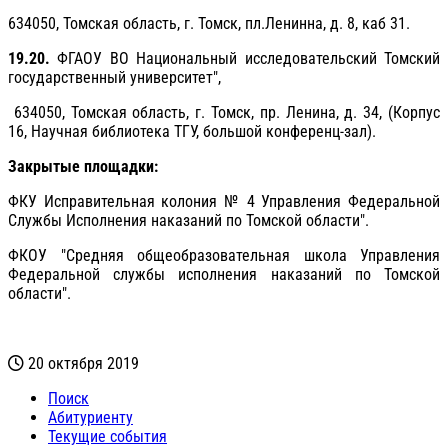
634050, Томская область, г. Томск, пл.Ленинна, д. 8, каб 31.
19.20.
ФГАОУ ВО Национальный исследовательский Томский
государственный университет",
634050, Томская область, г. Томск, пр. Ленина, д. 34, (Корпус
16, Научная библиотека ТГУ, большой конференц-зал).
Закрытые площадки:
ФКУ Исправительная колония № 4 Управления Федеральной
Службы Исполнения наказаний по Томской области".
ФКОУ "Средняя общеобразовательная школа Управления
Федеральной службы исполнения наказаний по Томской
области".
20 октября 2019
Поиск
Абитуриенту
Текущие события