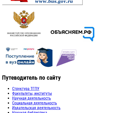
Путеводитель по сайту
Структура ТГПУ
Факультеты, институты
Научная деятельность
Социальная деятельность
Издательская деятельность
Научная библиотека