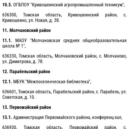
10.3.
ОГБПОУ "Кривошеинский агропромышленный техникум",
636300, Томская область, Кривошеинский район, с.
Кривошеино, ул. Новая, д. 38.
11. Молчановский район
11.1.
МАОУ "Молчановская средняя общеобразовательная
школа № 1",
636330, Томская область, Молчановский район, с. Молчаново,
ул. Димитрова, д. 78.
12. Парабельский район
12.1.
МБУК "Межпоселенческая библиотека",
636601, Томская область, Парабельский район, с. Парабель, ул.
Советская, д. 10.
13. Первомайский район
13.1.
Администрация Первомайского района, конференц-зал,
636930, Томская область, Первомайский район, с.