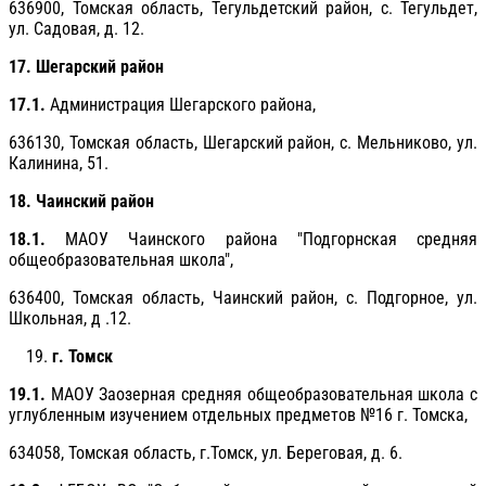
636900, Томская область, Тегульдетский район, с. Тегульдет,
ул. Садовая, д. 12.
17. Шегарский район
17.1.
Администрация Шегарского района,
636130, Томская область, Шегарский район, c. Мельниково, ул.
Калинина, 51.
18. Чаинский район
18.1.
МАОУ Чаинского района "Подгорнская средняя
общеобразовательная школа",
636400, Томская область, Чаинский район, с. Подгорное, ул.
Школьная, д .12.
г. Томск
19.1.
МАОУ Заозерная средняя общеобразовательная школа с
углубленным изучением отдельных предметов №16 г. Томска,
634058, Томская область, г.Томск, ул. Береговая, д. 6.