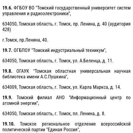
19.6.
ФГБОУ ВО "Томский государственный университет систем
управления и радиоэлектроники",
634050, Томская область, г. Томск, пр. Ленина, д. 40 (аудитория
428)
г.Томск, пр.Ленина, 40.
19.7.
ОГБПОУ "Томский индустриальный техникум",
634050, Томская область, г. Томск, ул. А.Беленца, д. 11.
19.8.
ОГАУК "Томская областная универсальная научная
библиотека имени А.С.Пушкина",
634009, Томская область, г. Томск, ул. Карла Маркса, д. 14.
19.9.
Томский филиал АНО "Информационный центр по
атомной энергии",
634050, Томская область, г. Томск, пл. Ленина, д. 8.
19.10.
Томское региональное отделение всероссийской
политической партии "Единая Россия",