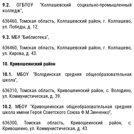
9.2.
ОГБПОУ "Колпашевский социально-промышленный
колледж",
636460, Томская область, Колпашевский район, г. Колпашево,
ул. Победы, д. 12.
9.3.
МБУ "Библиотека",
636460, Томская область, Колпашевский район, г. Колпашево,
ул. Кирова, д. 43.
10. Кривошеинский район
10.1.
МБОУ "Володинская средняя общеобразовательная
школа",
636310, Томская область, Кривошеинский район, с. Володино,
ул. Коммунистическая, д. 39.
10.2.
МБОУ "Кривошеинская общеобразовательная средняя
школа имени Героя Советского Союза Ф.М.Зинченко",
636300, Томская область, Кривошеинский район, с.
Кривошеино, ул. Коммунистическая, д. 43.