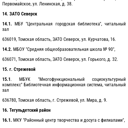
Первомайское, ул. Ленинская, д. 38.
14. ЗАТО Северск
14.1.
МБУ "Центральная городская библиотека", читальный
зал
636019, Томская область, ЗАТО Северск, ул. Курчатова, 16.
14.2.
МБОУ "Средняя общеобразовательная школа № 90",
636071, Томская область, ЗАТО Северск, ул. Горького, д. 32.
15. г. Стрежевой
15.1
. МБУК "Многофункциональный социокультурный
комплекс" Библиотечная информационная система, читальный
зал
636780, Томская область, г. Стрежевой, ул. Мира, д. 9.
16. Тегульдетский район
16.1.
МКУ "Районный центр творчества и досуга с филиалами",