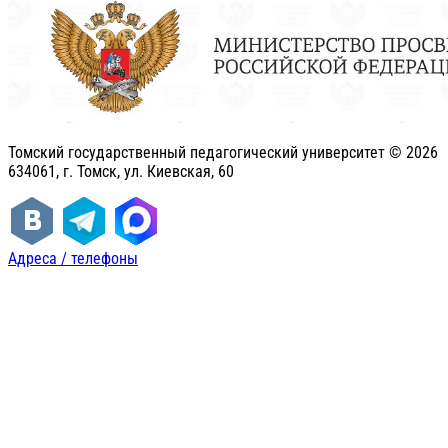
Томский государственный педагогический университет ©
2026
634061, г. Томск, ул. Киевская, 60
Адреса / телефоны