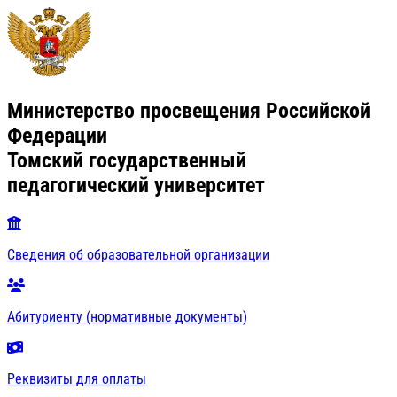
Министерство просвещения Российской
Федерации
Томский государственный
педагогический университет
Сведения об образовательной организации
Абитуриенту (нормативные документы)
Реквизиты для оплаты