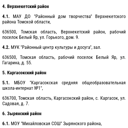
4. Верхнекетский район
4.1.
МАУ ДО "Районный дом творчества" Верхнекетского
района Томской области,
636500, Томская область, Верхнекетский район, рабочий
поселок Белый Яр, ул. Горького, дом. 9.
4.2.
МУК "Районный центр культуры и досуга", зал.
636500, Томская область, рабочий поселок Белый Яр, ул.
Гагарина, д. 55.
5. Каргасокский район
5.1.
МБОУ "Каргасокская средняя общеобразовательная
школа-интернат №1",
636700, Томская область, Каргасокский район, с. Каргасок, ул.
Садовая, д. 7.
6. Зырянский район
6.1.
МОУ "Михайловская СОШ" Зырянского района,