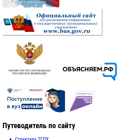
Путеводитель по сайту
Структура ТГПУ