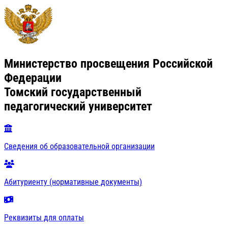
Министерство просвещения Российской
Федерации
Томский государственный
педагогический университет
Сведения об образовательной организации
Абитуриенту (нормативные документы)
Реквизиты для оплаты