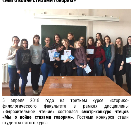
«Мы о войне стихами говорим»
5 апреля 2018 года на третьем курсе историко-
филологического факультета в рамках дисциплины
«Выразительное чтение» состоялся
смотр-конкурс чтецов
«Мы о войне стихами говорим»
. Гостями конкурса стали
студенты пятого курса.