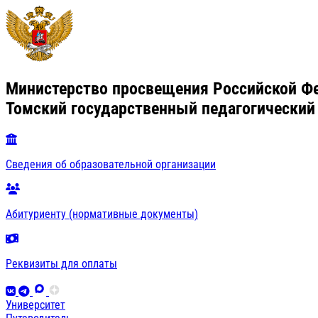
Министерство просвещения Российской Ф
Томский государственный педагогический
Сведения об образовательной организации
Абитуриенту (нормативные документы)
Реквизиты для оплаты
Университет