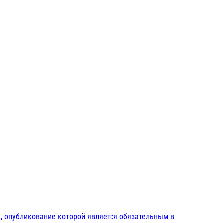
, опубликование которой является обязательным в