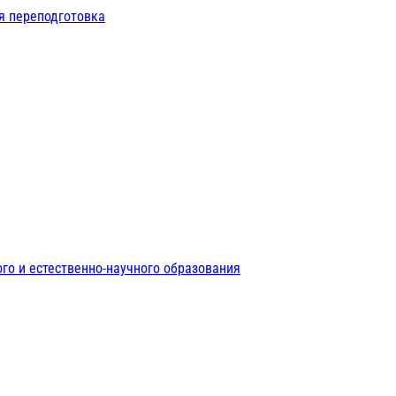
я переподготовка
го и естественно-научного образования