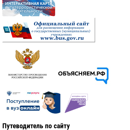
Путеводитель по сайту