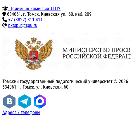
Приемная комиссия ТГПУ
634061, г. Томск, Киевская ул., 60, каб. 209
+7 (3822) 311 411
pktspu@tspu.ru
Томский государственный педагогический университет ©
2026
634061, г. Томск, ул. Киевская, 60
Адреса / телефоны