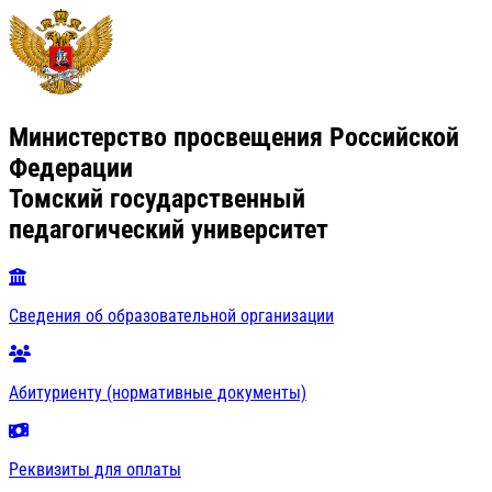
Министерство просвещения Российской
Федерации
Томский государственный
педагогический университет
Сведения об образовательной организации
Абитуриенту (нормативные документы)
Реквизиты для оплаты