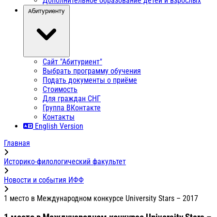
Дополнительное образование детей и взрослых
Абитуриенту
Сайт "Абитуриент"
Выбрать программу обучения
Подать документы о приёме
Стоимость
Для граждан СНГ
Группа ВКонтакте
Контакты
English Version
Главная
Историко-филологический факультет
Новости и события ИФФ
1 место в Международном конкурсе University Stars – 2017