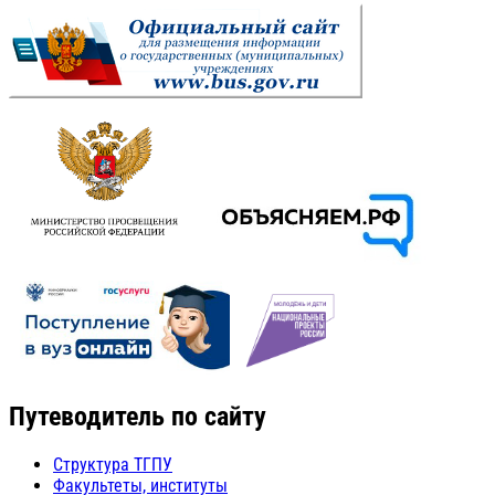
Путеводитель по сайту
Структура ТГПУ
Факультеты, институты