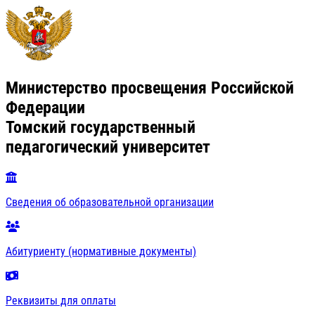
Министерство просвещения Российской
Федерации
Томский государственный
педагогический университет
Сведения об образовательной организации
Абитуриенту (нормативные документы)
Реквизиты для оплаты